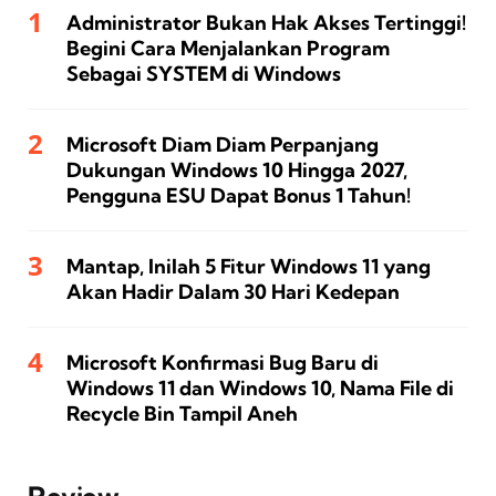
Administrator Bukan Hak Akses Tertinggi!
Begini Cara Menjalankan Program
Sebagai SYSTEM di Windows
Microsoft Diam Diam Perpanjang
Dukungan Windows 10 Hingga 2027,
Pengguna ESU Dapat Bonus 1 Tahun!
Mantap, Inilah 5 Fitur Windows 11 yang
Akan Hadir Dalam 30 Hari Kedepan
Microsoft Konfirmasi Bug Baru di
Windows 11 dan Windows 10, Nama File di
Recycle Bin Tampil Aneh
Review