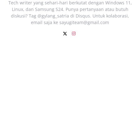
Tech writer yang sehari‑hari berkutat dengan Windows 11,
Linux, dan Samsung S24. Punya pertanyaan atau butuh
diskusi? Tag @gylang_satria di Disqus. Untuk kolaborasi,
email saja ke
sayugiteam@gmail.com