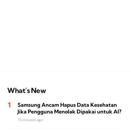
What’s New
Samsung Ancam Hapus Data Kesehatan
Jika Pengguna Menolak Dipakai untuk AI?
15 minutes ago