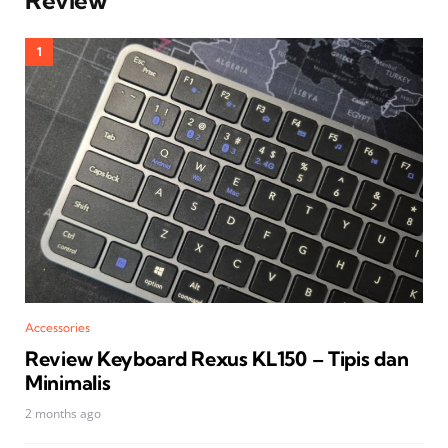
Accessories
Review Keyboard Rexus KL150 – Tipis dan
Minimalis
2 months ago