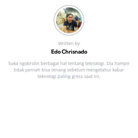
Written by
Edo Chrisnado
Suka ngobrolin berbagai hal tentang teknologi. Dia hampir
tidak pernah bisa tenang sebelum mengetahui kabar
teknologi paling gress saat ini.