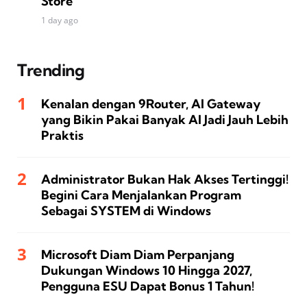
Store
1 day ago
Trending
Kenalan dengan 9Router, AI Gateway
yang Bikin Pakai Banyak AI Jadi Jauh Lebih
Praktis
Administrator Bukan Hak Akses Tertinggi!
Begini Cara Menjalankan Program
Sebagai SYSTEM di Windows
Microsoft Diam Diam Perpanjang
Dukungan Windows 10 Hingga 2027,
Pengguna ESU Dapat Bonus 1 Tahun!