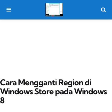
Menu
Searc
Cara Mengganti Region di
Windows Store pada Windows
8