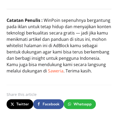
Catatan Penulis :
WinPoin sepenuhnya bergantung
pada iklan untuk tetap hidup dan menyajikan konten
teknologi berkualitas secara gratis — jadi jika kamu
menikmati artikel dan panduan di situs ini, mohon
whitelist halaman ini di AdBlock kamu sebagai
bentuk dukungan agar kami bisa terus berkembang
dan berbagi insight untuk pengguna Indonesia.
Kamu juga bisa mendukung kami secara langsung
melalui dukungan di
Saweria
. Terima kasih.
Share
this article
Twitter
Facebook
Whatsapp