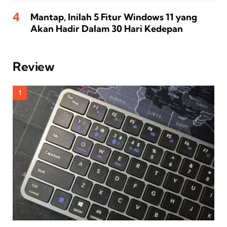
Mantap, Inilah 5 Fitur Windows 11 yang
Akan Hadir Dalam 30 Hari Kedepan
Review