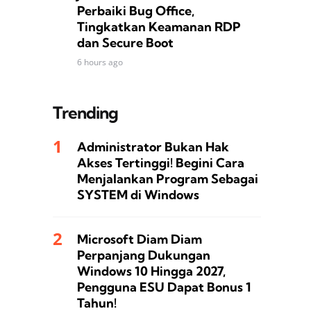
Perbaiki Bug Office,
Tingkatkan Keamanan RDP
dan Secure Boot
6 hours ago
Trending
Administrator Bukan Hak
Akses Tertinggi! Begini Cara
Menjalankan Program Sebagai
SYSTEM di Windows
Microsoft Diam Diam
Perpanjang Dukungan
Windows 10 Hingga 2027,
Pengguna ESU Dapat Bonus 1
Tahun!