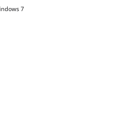
indows 7