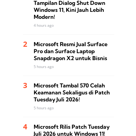
Tampilan Dialog Shut Down
Windows 11, Kini Jauh Lebih
Modern!
4 hours ago
Microsoft Resmi Jual Surface
Pro dan Surface Laptop
Snapdragon X2 untuk Bisnis
5 hours ago
Microsoft Tambal 570 Celah
Keamanan Sekaligus di Patch
Tuesday Juli 2026!
5 hours ago
Microsoft Rilis Patch Tuesday
Juli 2026 untuk Windows 11!