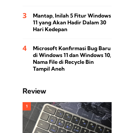
Mantap, Inilah 5 Fitur Windows
11 yang Akan Hadir Dalam 30
Hari Kedepan
Microsoft Konfirmasi Bug Baru
di Windows 11 dan Windows 10,
Nama File di Recycle Bin
Tampil Aneh
Review