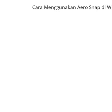
Cara Menggunakan Aero Snap di W