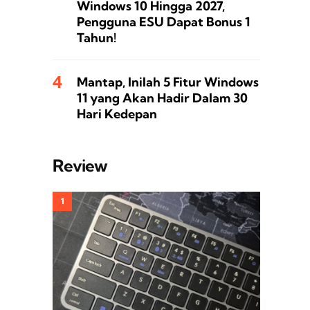
Windows 10 Hingga 2027,
Pengguna ESU Dapat Bonus 1
Tahun!
Mantap, Inilah 5 Fitur Windows
11 yang Akan Hadir Dalam 30
Hari Kedepan
Review