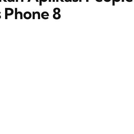
 Phone 8