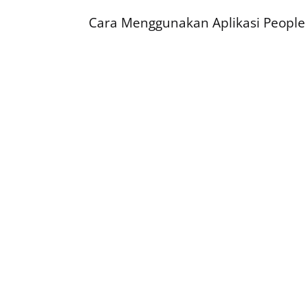
Cara Menggunakan Aplikasi People