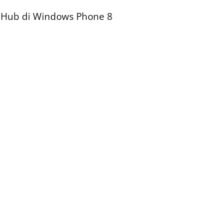
 Hub di Windows Phone 8