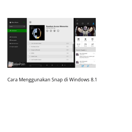
Cara Menggunakan Snap di Windows 8.1