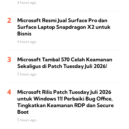
4 hours ago
Microsoft Resmi Jual Surface Pro dan
Surface Laptop Snapdragon X2 untuk
Bisnis
4 hours ago
Microsoft Tambal 570 Celah Keamanan
Sekaligus di Patch Tuesday Juli 2026!
5 hours ago
Microsoft Rilis Patch Tuesday Juli 2026
untuk Windows 11! Perbaiki Bug Office,
Tingkatkan Keamanan RDP dan Secure
Boot
5 hours ago