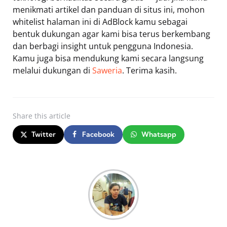
menikmati artikel dan panduan di situs ini, mohon
whitelist halaman ini di AdBlock kamu sebagai
bentuk dukungan agar kami bisa terus berkembang
dan berbagi insight untuk pengguna Indonesia.
Kamu juga bisa mendukung kami secara langsung
melalui dukungan di
Saweria
. Terima kasih.
Share
this article
Twitter
Facebook
Whatsapp