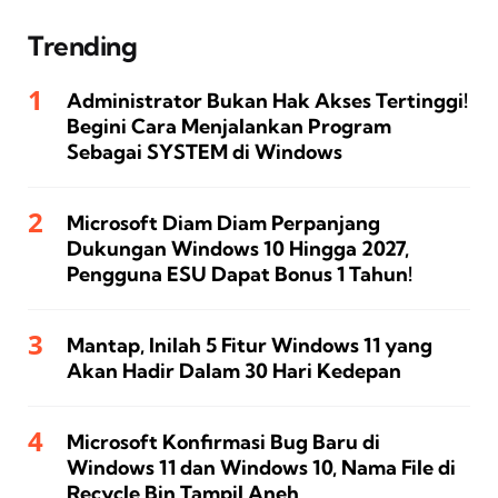
Trending
Administrator Bukan Hak Akses Tertinggi!
Begini Cara Menjalankan Program
Sebagai SYSTEM di Windows
Microsoft Diam Diam Perpanjang
Dukungan Windows 10 Hingga 2027,
Pengguna ESU Dapat Bonus 1 Tahun!
Mantap, Inilah 5 Fitur Windows 11 yang
Akan Hadir Dalam 30 Hari Kedepan
Microsoft Konfirmasi Bug Baru di
Windows 11 dan Windows 10, Nama File di
Recycle Bin Tampil Aneh