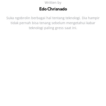
Written by
Edo Chrisnado
Suka ngobrolin berbagai hal tentang teknologi. Dia hampir
tidak pernah bisa tenang sebelum mengetahui kabar
teknologi paling gress saat ini.