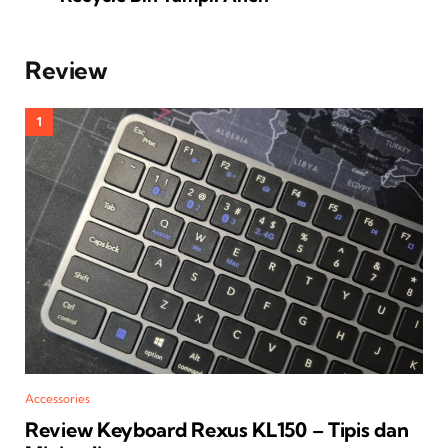
Review
Accessories
Review Keyboard Rexus KL150 – Tipis dan