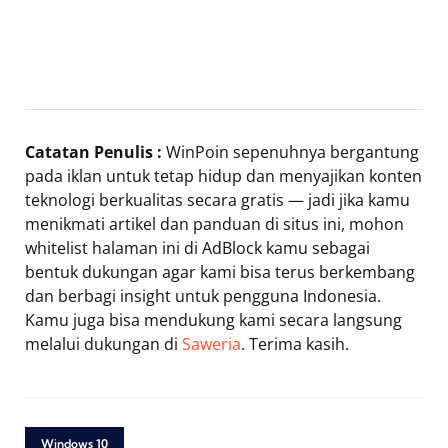
Catatan Penulis :
WinPoin sepenuhnya bergantung
pada iklan untuk tetap hidup dan menyajikan konten
teknologi berkualitas secara gratis — jadi jika kamu
menikmati artikel dan panduan di situs ini, mohon
whitelist halaman ini di AdBlock kamu sebagai
bentuk dukungan agar kami bisa terus berkembang
dan berbagi insight untuk pengguna Indonesia.
Kamu juga bisa mendukung kami secara langsung
melalui dukungan di
Saweria
. Terima kasih.
Windows 10