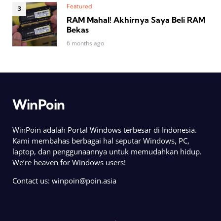
Featured
RAM Mahal! Akhirnya Saya Beli RAM
Bekas
6 months ago
WinPoin
WinPoin adalah Portal Windows terbesar di Indonesia.
Kami membahas berbagai hal seputar Windows, PC,
laptop, dan penggunaannya untuk memudahkan hidup.
We’re heaven for Windows users!
Contact us:
winpoin@poin.asia