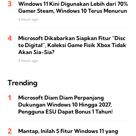
Windows 11 Kini Digunakan Lebih dari 70%
Gamer Steam, Windows 10 Terus Menurun
4 hours ago
Microsoft Dikabarkan Siapkan Fitur “Disc
to Digital”, Koleksi Game Fisik Xbox Tidak
Akan Sia-Sia?
5 hours ago
Trending
Microsoft Diam Diam Perpanjang
Dukungan Windows 10 Hingga 2027,
Pengguna ESU Dapat Bonus 1 Tahun!
Mantap, Inilah 5 Fitur Windows 11 yang