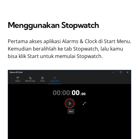
Menggunakan Stopwatch
Pertama akses aplikasi Alarms & Clock di Start Menu.
Kemudian beralihlah ke tab Stopwatch, lalu kamu
bisa klik Start untuk memulai Stopwatch.