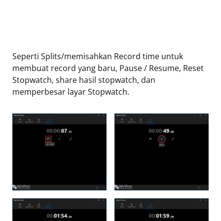
Seperti Splits/memisahkan Record time untuk
membuat record yang baru, Pause / Resume, Reset
Stopwatch, share hasil stopwatch, dan
memperbesar layar Stopwatch.