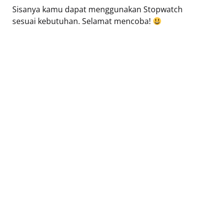
Sisanya kamu dapat menggunakan Stopwatch
sesuai kebutuhan. Selamat mencoba!