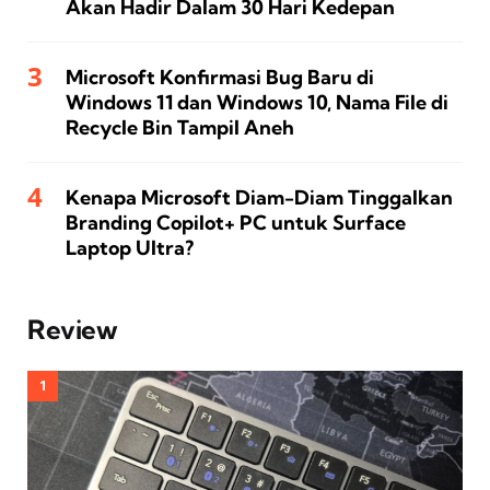
Akan Hadir Dalam 30 Hari Kedepan
Microsoft Konfirmasi Bug Baru di
Windows 11 dan Windows 10, Nama File di
Recycle Bin Tampil Aneh
Kenapa Microsoft Diam-Diam Tinggalkan
Branding Copilot+ PC untuk Surface
Laptop Ultra?
Review