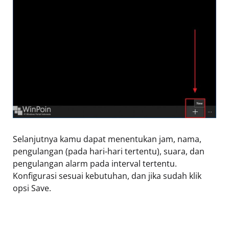
Selanjutnya kamu dapat menentukan jam, nama,
pengulangan (pada hari-hari tertentu), suara, dan
pengulangan alarm pada interval tertentu.
Konfigurasi sesuai kebutuhan, dan jika sudah klik
opsi Save.