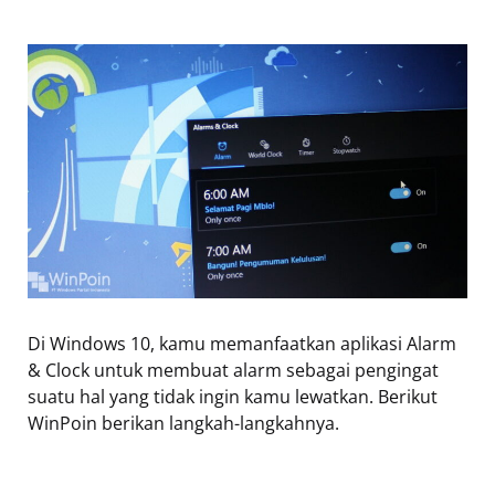
Di Windows 10, kamu memanfaatkan aplikasi Alarm
& Clock untuk membuat alarm sebagai pengingat
suatu hal yang tidak ingin kamu lewatkan. Berikut
WinPoin berikan langkah-langkahnya.