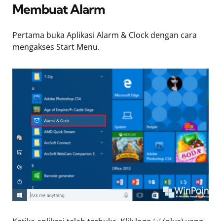
Membuat Alarm
Pertama buka Aplikasi Alarm & Clock dengan cara
mengakses Start Menu.