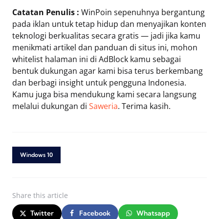
Catatan Penulis :
WinPoin sepenuhnya bergantung
pada iklan untuk tetap hidup dan menyajikan konten
teknologi berkualitas secara gratis — jadi jika kamu
menikmati artikel dan panduan di situs ini, mohon
whitelist halaman ini di AdBlock kamu sebagai
bentuk dukungan agar kami bisa terus berkembang
dan berbagi insight untuk pengguna Indonesia.
Kamu juga bisa mendukung kami secara langsung
melalui dukungan di
Saweria
. Terima kasih.
Windows 10
Share
this article
Twitter
Facebook
Whatsapp