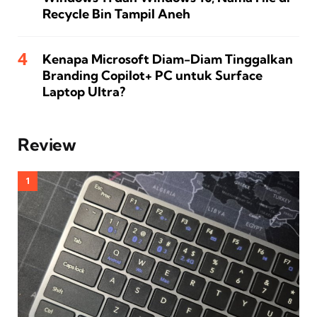
Recycle Bin Tampil Aneh
Kenapa Microsoft Diam-Diam Tinggalkan
Branding Copilot+ PC untuk Surface
Laptop Ultra?
Review