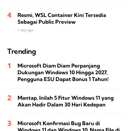
Resmi, WSL Container Kini Tersedia
Sebagai Public Preview
1 day ago
Trending
Microsoft Diam Diam Perpanjang
Dukungan Windows 10 Hingga 2027,
Pengguna ESU Dapat Bonus 1 Tahun!
Mantap, Inilah 5 Fitur Windows 11 yang
Akan Hadir Dalam 30 Hari Kedepan
Microsoft Konfirmasi Bug Baru di
Windows 11 dan Windows 10, Nama File di