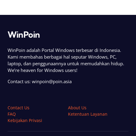
WinPoin
WinPoin adalah Portal Windows terbesar di Indonesia.
Kami membahas berbagai hal seputar Windows, PC,
laptop, dan penggunaannya untuk memudahkan hidup.
We’re heaven for Windows users!
Contact us:
winpoin@poin.asia
Contact Us
About Us
FAQ
Ketentuan Layanan
Kebijakan Privasi