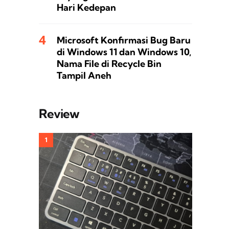
Hari Kedepan
Microsoft Konfirmasi Bug Baru
di Windows 11 dan Windows 10,
Nama File di Recycle Bin
Tampil Aneh
Review