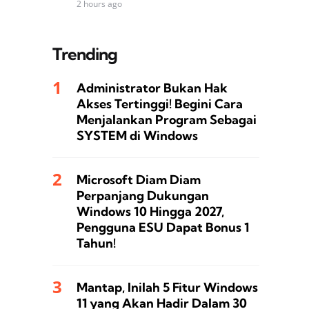
2 hours ago
Trending
Administrator Bukan Hak
Akses Tertinggi! Begini Cara
Menjalankan Program Sebagai
SYSTEM di Windows
Microsoft Diam Diam
Perpanjang Dukungan
Windows 10 Hingga 2027,
Pengguna ESU Dapat Bonus 1
Tahun!
Mantap, Inilah 5 Fitur Windows
11 yang Akan Hadir Dalam 30