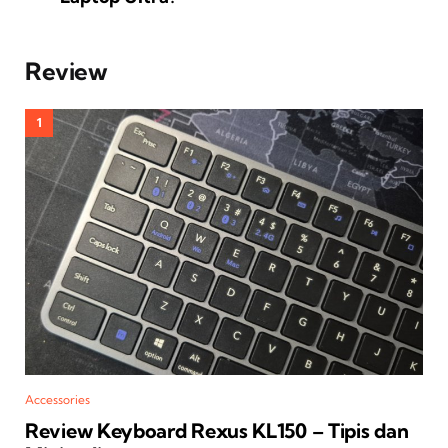
Review
Accessories
Review Keyboard Rexus KL150 – Tipis dan