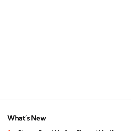
What’s New