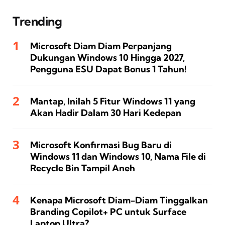
Trending
Microsoft Diam Diam Perpanjang
Dukungan Windows 10 Hingga 2027,
Pengguna ESU Dapat Bonus 1 Tahun!
Mantap, Inilah 5 Fitur Windows 11 yang
Akan Hadir Dalam 30 Hari Kedepan
Microsoft Konfirmasi Bug Baru di
Windows 11 dan Windows 10, Nama File di
Recycle Bin Tampil Aneh
Kenapa Microsoft Diam-Diam Tinggalkan
Branding Copilot+ PC untuk Surface
Laptop Ultra?