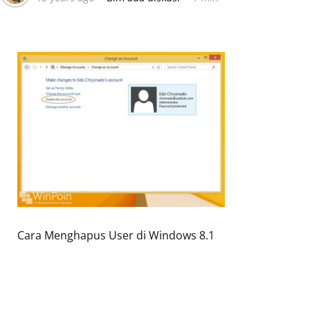
Cara Menghapus User di Windows 8.1