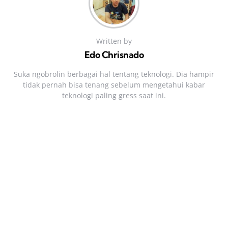
Written by
Edo Chrisnado
Suka ngobrolin berbagai hal tentang teknologi. Dia hampir
tidak pernah bisa tenang sebelum mengetahui kabar
teknologi paling gress saat ini.