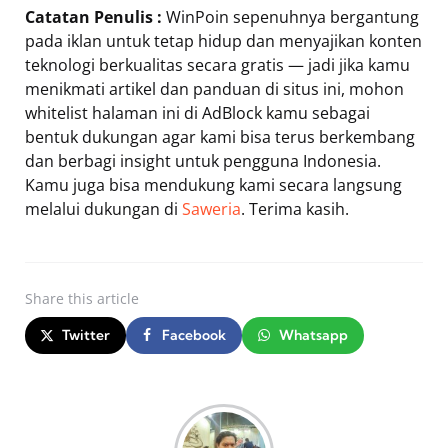
Catatan Penulis :
WinPoin sepenuhnya bergantung
pada iklan untuk tetap hidup dan menyajikan konten
teknologi berkualitas secara gratis — jadi jika kamu
menikmati artikel dan panduan di situs ini, mohon
whitelist halaman ini di AdBlock kamu sebagai
bentuk dukungan agar kami bisa terus berkembang
dan berbagi insight untuk pengguna Indonesia.
Kamu juga bisa mendukung kami secara langsung
melalui dukungan di
Saweria
. Terima kasih.
Share
this article
Twitter
Facebook
Whatsapp