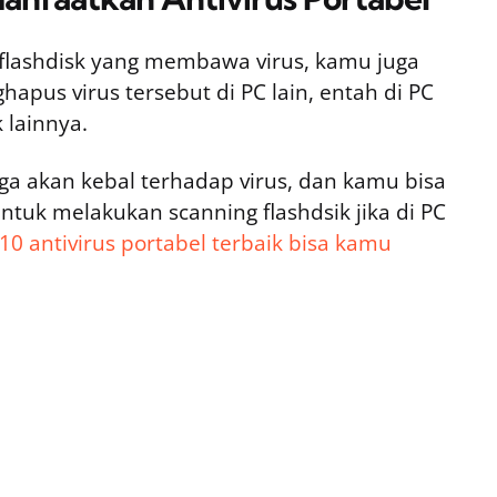
i flashdisk yang membawa virus, kamu juga
pus virus tersebut di PC lain, entah di PC
 lainnya.
ngga akan kebal terhadap virus, dan kamu bisa
tuk melakukan scanning flashdsik jika di PC
10 antivirus portabel terbaik bisa kamu