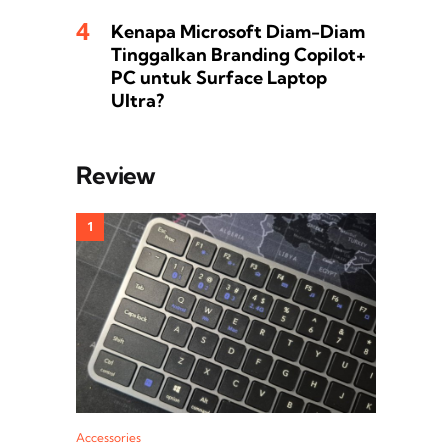
Kenapa Microsoft Diam-Diam
Tinggalkan Branding Copilot+
PC untuk Surface Laptop
Ultra?
Review
Accessories