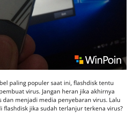
 paling populer saat ini, flashdisk tentu
pembuat virus. Jangan heran jika akhirnya
us dan menjadi media penyebaran virus. Lalu
flashdisk jika sudah terlanjur terkena virus?