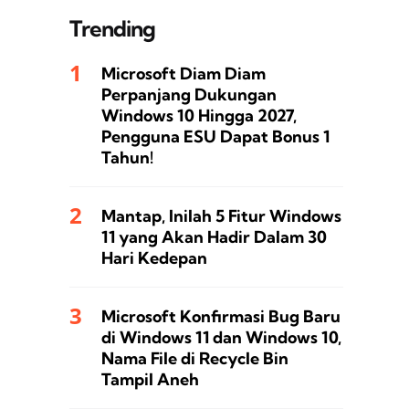
Trending
Microsoft Diam Diam
Perpanjang Dukungan
Windows 10 Hingga 2027,
Pengguna ESU Dapat Bonus 1
Tahun!
Mantap, Inilah 5 Fitur Windows
11 yang Akan Hadir Dalam 30
Hari Kedepan
Microsoft Konfirmasi Bug Baru
di Windows 11 dan Windows 10,
Nama File di Recycle Bin
Tampil Aneh