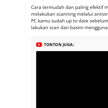
Cara termudah dan paling efektif 
melakukan scanning melalui antivirus
PC kamu sudah up to date sebelum 
lakukan scan dan basmi menggunaka
TONTON JUGA: