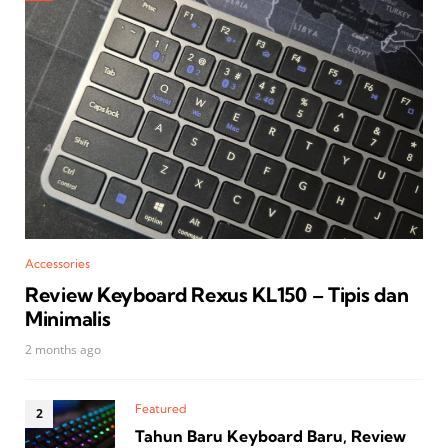
Accessories
Review Keyboard Rexus KL150 – Tipis dan
Minimalis
2 months ago
Featured
Tahun Baru Keyboard Baru, Review