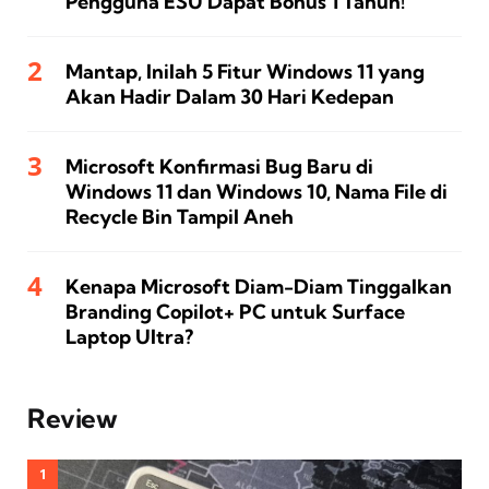
Pengguna ESU Dapat Bonus 1 Tahun!
Mantap, Inilah 5 Fitur Windows 11 yang
Akan Hadir Dalam 30 Hari Kedepan
Microsoft Konfirmasi Bug Baru di
Windows 11 dan Windows 10, Nama File di
Recycle Bin Tampil Aneh
Kenapa Microsoft Diam-Diam Tinggalkan
Branding Copilot+ PC untuk Surface
Laptop Ultra?
Review