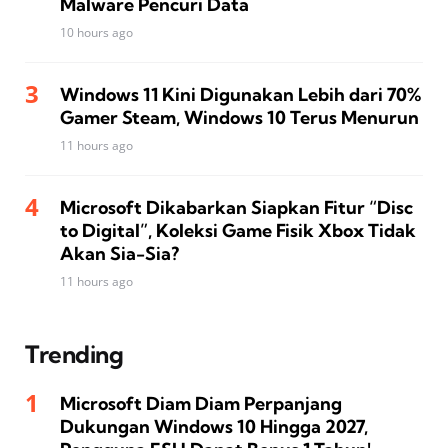
Malware Pencuri Data
10 hours ago
Windows 11 Kini Digunakan Lebih dari 70%
Gamer Steam, Windows 10 Terus Menurun
11 hours ago
Microsoft Dikabarkan Siapkan Fitur “Disc
to Digital”, Koleksi Game Fisik Xbox Tidak
Akan Sia-Sia?
11 hours ago
Trending
Microsoft Diam Diam Perpanjang
Dukungan Windows 10 Hingga 2027,