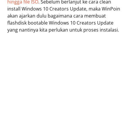
hingga file ISO
. Sebelum berlanjut ke cara clean
install Windows 10 Creators Update, maka WinPoin
akan ajarkan dulu bagaimana cara membuat
flashdisk bootable Windows 10 Creators Update
yang nantinya kita perlukan untuk proses instalasi.