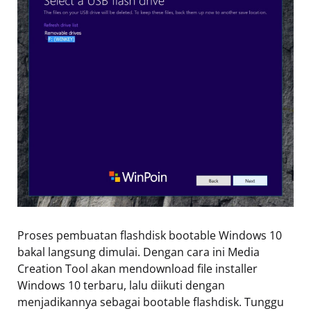
Proses pembuatan flashdisk bootable Windows 10
bakal langsung dimulai. Dengan cara ini Media
Creation Tool akan mendownload file installer
Windows 10 terbaru, lalu diikuti dengan
menjadikannya sebagai bootable flashdisk. Tunggu