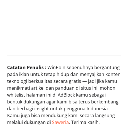
Catatan Penulis :
WinPoin sepenuhnya bergantung
pada iklan untuk tetap hidup dan menyajikan konten
teknologi berkualitas secara gratis — jadi jika kamu
menikmati artikel dan panduan di situs ini, mohon
whitelist halaman ini di AdBlock kamu sebagai
bentuk dukungan agar kami bisa terus berkembang
dan berbagi insight untuk pengguna Indonesia.
Kamu juga bisa mendukung kami secara langsung
melalui dukungan di
Saweria
. Terima kasih.