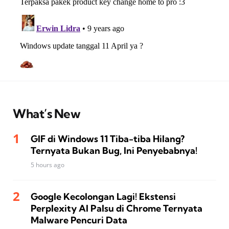
What’s New
GIF di Windows 11 Tiba-tiba Hilang?
Ternyata Bukan Bug, Ini Penyebabnya!
5 hours ago
Google Kecolongan Lagi! Ekstensi
Perplexity AI Palsu di Chrome Ternyata
Malware Pencuri Data