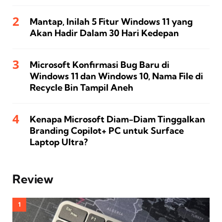
Mantap, Inilah 5 Fitur Windows 11 yang
Akan Hadir Dalam 30 Hari Kedepan
Microsoft Konfirmasi Bug Baru di
Windows 11 dan Windows 10, Nama File di
Recycle Bin Tampil Aneh
Kenapa Microsoft Diam-Diam Tinggalkan
Branding Copilot+ PC untuk Surface
Laptop Ultra?
Review