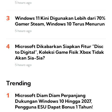
5 hours ago
Windows 11 Kini Digunakan Lebih dari 70%
Gamer Steam, Windows 10 Terus Menurun
5 hours ago
Microsoft Dikabarkan Siapkan Fitur “Disc
to Digital”, Koleksi Game Fisik Xbox Tidak
Akan Sia-Sia?
5 hours ago
Trending
Microsoft Diam Diam Perpanjang
Dukungan Windows 10 Hingga 2027,
Pengguna ESU Dapat Bonus 1 Tahun!