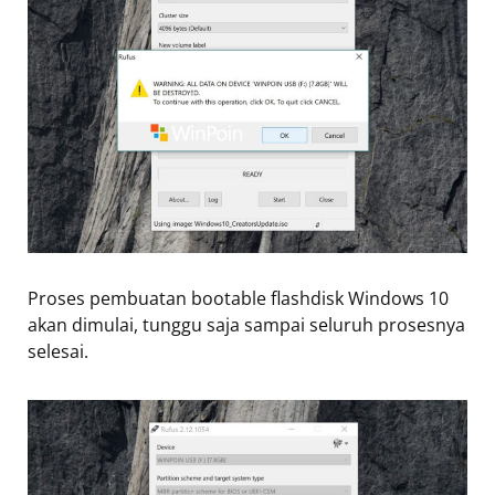
Proses pembuatan bootable flashdisk Windows 10
akan dimulai, tunggu saja sampai seluruh prosesnya
selesai.