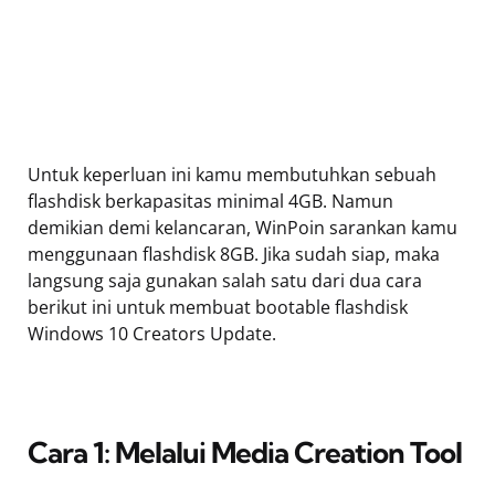
Untuk keperluan ini kamu membutuhkan sebuah
flashdisk berkapasitas minimal 4GB. Namun
demikian demi kelancaran, WinPoin sarankan kamu
menggunaan flashdisk 8GB. Jika sudah siap, maka
langsung saja gunakan salah satu dari dua cara
berikut ini untuk membuat bootable flashdisk
Windows 10 Creators Update.
Cara 1: Melalui Media Creation Tool