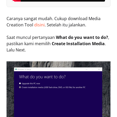
Caranya sangat mudah. Cukup download Media
Creation Tool
disini
. Setelah itu jalankan.
Saat muncul pertanyaan
What do you want to do?
,
pastikan kami memilih
Create Installation Media
.
Lalu Next.