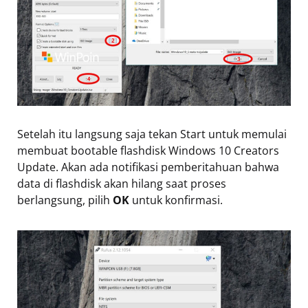
Setelah itu langsung saja tekan Start untuk memulai
membuat bootable flashdisk Windows 10 Creators
Update. Akan ada notifikasi pemberitahuan bahwa
data di flashdisk akan hilang saat proses
berlangsung, pilih
OK
untuk konfirmasi.