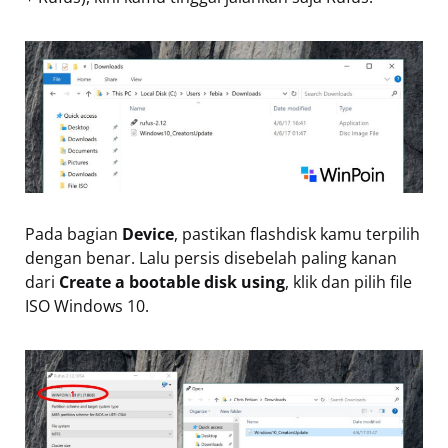
Pada bagian
Device
, pastikan flashdisk kamu terpilih
dengan benar. Lalu persis disebelah paling kanan
dari
Create a bootable disk using
, klik dan pilih file
ISO Windows 10.