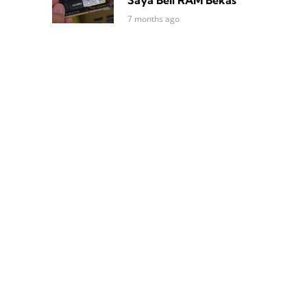
7 months ago