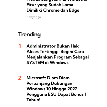
Fitur yang Sudah Lama
Dimiliki Chrome dan Edge
2 days ago
Trending
Administrator Bukan Hak
Akses Tertinggi! Begini Cara
Menjalankan Program Sebagai
SYSTEM di Windows
Microsoft Diam Diam
Perpanjang Dukungan
Windows 10 Hingga 2027,
Pengguna ESU Dapat Bonus 1
Tahun!