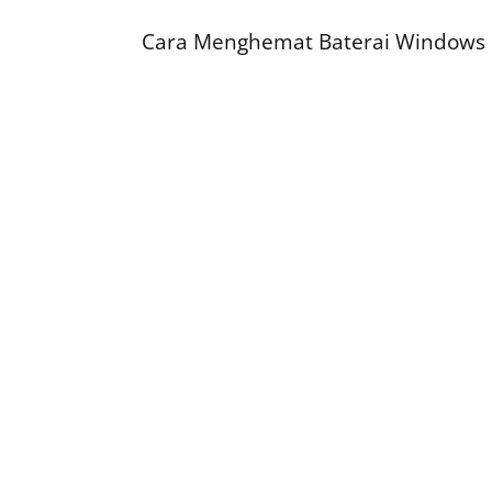
Cara Menghemat Baterai Windows 