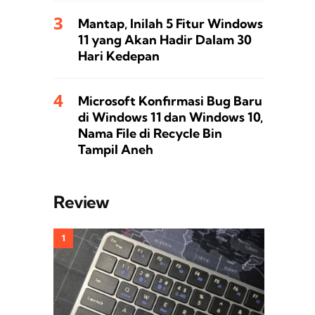
Mantap, Inilah 5 Fitur Windows
11 yang Akan Hadir Dalam 30
Hari Kedepan
Microsoft Konfirmasi Bug Baru
di Windows 11 dan Windows 10,
Nama File di Recycle Bin
Tampil Aneh
Review