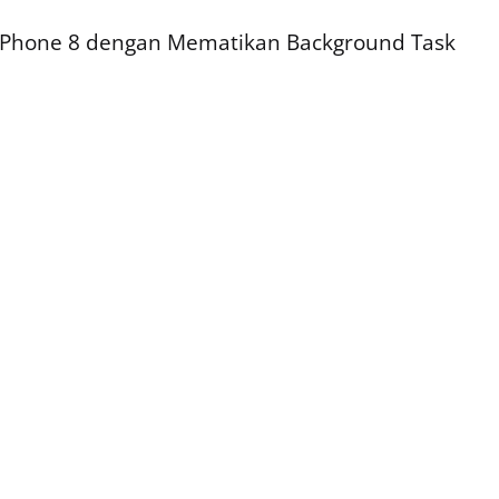
Phone 8 dengan Mematikan Background Task