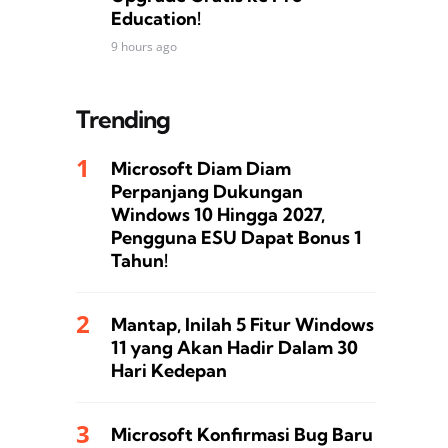
Education!
9 hours ago
Trending
Microsoft Diam Diam
Perpanjang Dukungan
Windows 10 Hingga 2027,
Pengguna ESU Dapat Bonus 1
Tahun!
Mantap, Inilah 5 Fitur Windows
11 yang Akan Hadir Dalam 30
Hari Kedepan
Microsoft Konfirmasi Bug Baru