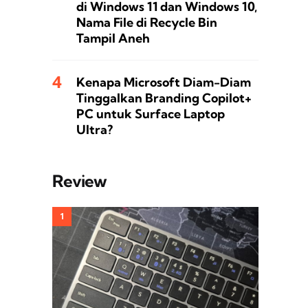
di Windows 11 dan Windows 10,
Nama File di Recycle Bin
Tampil Aneh
Kenapa Microsoft Diam-Diam
Tinggalkan Branding Copilot+
PC untuk Surface Laptop
Ultra?
Review