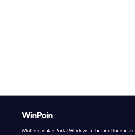
WinPoin
WinPoin adalah Portal Windows terbesar di Indonesi