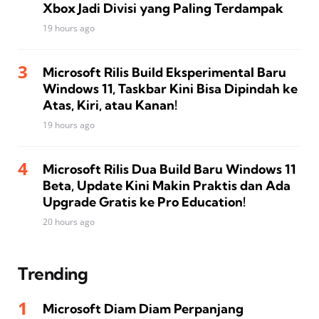
Xbox Jadi Divisi yang Paling Terdampak
19 hours ago
Microsoft Rilis Build Eksperimental Baru
Windows 11, Taskbar Kini Bisa Dipindah ke
Atas, Kiri, atau Kanan!
19 hours ago
Microsoft Rilis Dua Build Baru Windows 11
Beta, Update Kini Makin Praktis dan Ada
Upgrade Gratis ke Pro Education!
20 hours ago
Trending
Microsoft Diam Diam Perpanjang