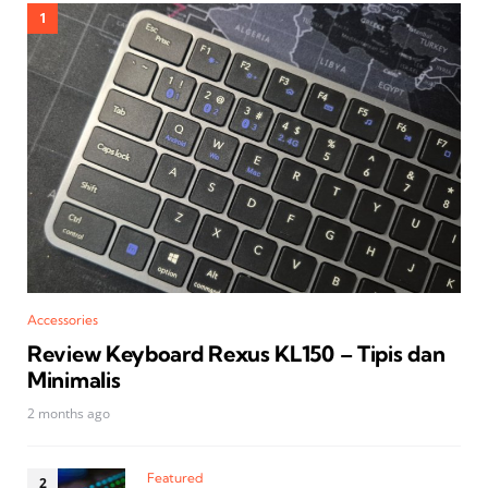
Accessories
Review Keyboard Rexus KL150 – Tipis dan
Minimalis
2 months ago
Featured