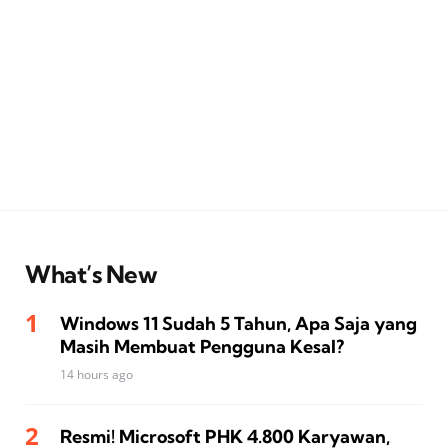
What’s New
Windows 11 Sudah 5 Tahun, Apa Saja yang
Masih Membuat Pengguna Kesal?
14 hours ago
Resmi! Microsoft PHK 4.800 Karyawan,