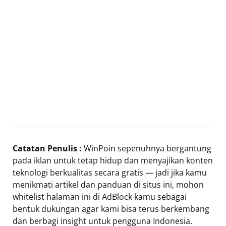
Catatan Penulis :
WinPoin sepenuhnya bergantung
pada iklan untuk tetap hidup dan menyajikan konten
teknologi berkualitas secara gratis — jadi jika kamu
menikmati artikel dan panduan di situs ini, mohon
whitelist halaman ini di AdBlock kamu sebagai
bentuk dukungan agar kami bisa terus berkembang
dan berbagi insight untuk pengguna Indonesia.