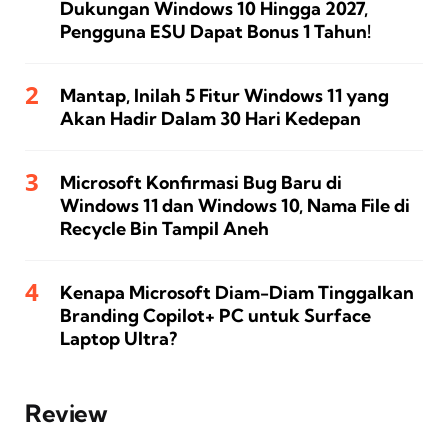
Dukungan Windows 10 Hingga 2027,
Pengguna ESU Dapat Bonus 1 Tahun!
Mantap, Inilah 5 Fitur Windows 11 yang
Akan Hadir Dalam 30 Hari Kedepan
Microsoft Konfirmasi Bug Baru di
Windows 11 dan Windows 10, Nama File di
Recycle Bin Tampil Aneh
Kenapa Microsoft Diam-Diam Tinggalkan
Branding Copilot+ PC untuk Surface
Laptop Ultra?
Review