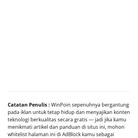
Catatan Penulis :
WinPoin sepenuhnya bergantung
pada iklan untuk tetap hidup dan menyajikan konten
teknologi berkualitas secara gratis — jadi jika kamu
menikmati artikel dan panduan di situs ini, mohon
whitelist halaman ini di AdBlock kamu sebagai