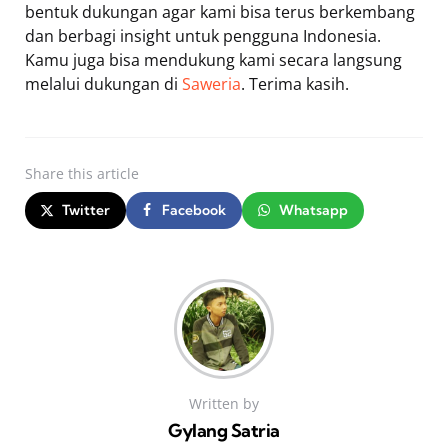
bentuk dukungan agar kami bisa terus berkembang
dan berbagi insight untuk pengguna Indonesia.
Kamu juga bisa mendukung kami secara langsung
melalui dukungan di
Saweria
. Terima kasih.
Share
this article
Twitter
Facebook
Whatsapp
Written by
Gylang Satria