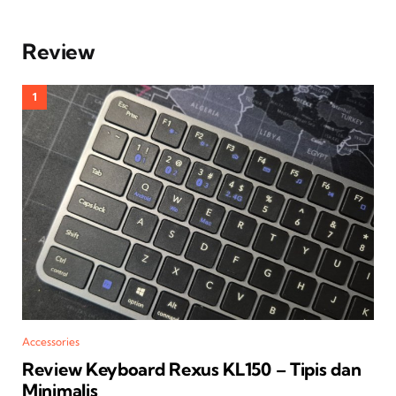
Review
Accessories
Review Keyboard Rexus KL150 – Tipis dan
Minimalis