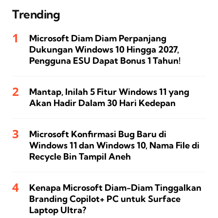
Trending
Microsoft Diam Diam Perpanjang
Dukungan Windows 10 Hingga 2027,
Pengguna ESU Dapat Bonus 1 Tahun!
Mantap, Inilah 5 Fitur Windows 11 yang
Akan Hadir Dalam 30 Hari Kedepan
Microsoft Konfirmasi Bug Baru di
Windows 11 dan Windows 10, Nama File di
Recycle Bin Tampil Aneh
Kenapa Microsoft Diam-Diam Tinggalkan
Branding Copilot+ PC untuk Surface
Laptop Ultra?