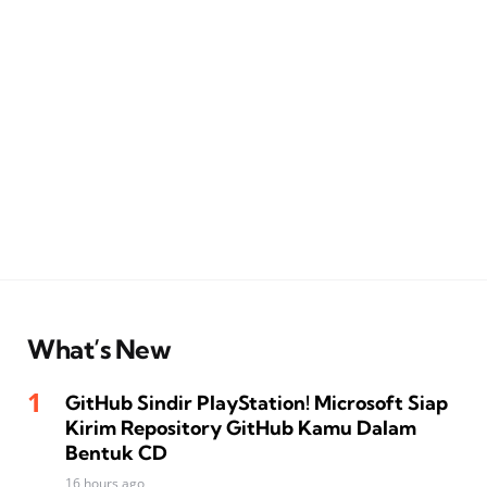
What’s New
GitHub Sindir PlayStation! Microsoft Siap
Kirim Repository GitHub Kamu Dalam
Bentuk CD
16 hours ago