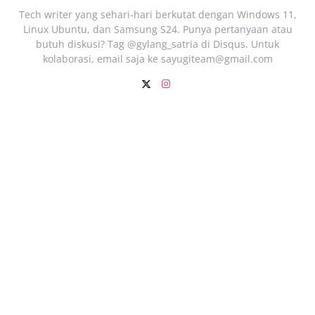
Tech writer yang sehari‑hari berkutat dengan Windows 11,
Linux Ubuntu, dan Samsung S24. Punya pertanyaan atau
butuh diskusi? Tag @gylang_satria di Disqus. Untuk
kolaborasi, email saja ke
sayugiteam@gmail.com