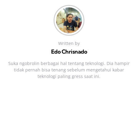
Written by
Edo Chrisnado
Suka ngobrolin berbagai hal tentang teknologi. Dia hampir
tidak pernah bisa tenang sebelum mengetahui kabar
teknologi paling gress saat ini.