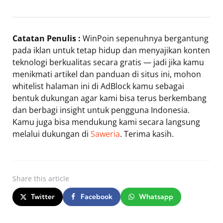
Catatan Penulis :
WinPoin sepenuhnya bergantung
pada iklan untuk tetap hidup dan menyajikan konten
teknologi berkualitas secara gratis — jadi jika kamu
menikmati artikel dan panduan di situs ini, mohon
whitelist halaman ini di AdBlock kamu sebagai
bentuk dukungan agar kami bisa terus berkembang
dan berbagi insight untuk pengguna Indonesia.
Kamu juga bisa mendukung kami secara langsung
melalui dukungan di
Saweria
. Terima kasih.
Share
this article
Twitter
Facebook
Whatsapp