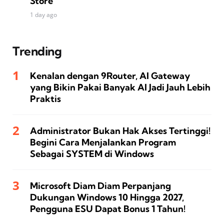
Store
1 day ago
Trending
Kenalan dengan 9Router, AI Gateway
yang Bikin Pakai Banyak AI Jadi Jauh Lebih
Praktis
Administrator Bukan Hak Akses Tertinggi!
Begini Cara Menjalankan Program
Sebagai SYSTEM di Windows
Microsoft Diam Diam Perpanjang
Dukungan Windows 10 Hingga 2027,
Pengguna ESU Dapat Bonus 1 Tahun!