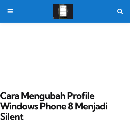
Menu
Searc
Cara Mengubah Profile
Windows Phone 8 Menjadi
Silent