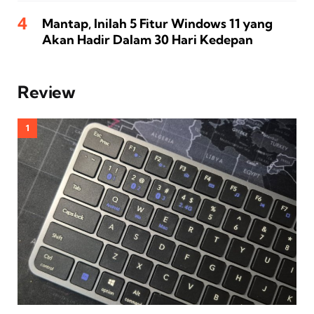
Mantap, Inilah 5 Fitur Windows 11 yang
Akan Hadir Dalam 30 Hari Kedepan
Review