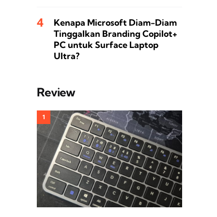
Kenapa Microsoft Diam-Diam
Tinggalkan Branding Copilot+
PC untuk Surface Laptop
Ultra?
Review