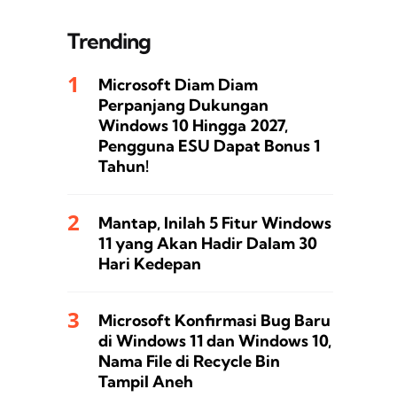
Trending
Microsoft Diam Diam
Perpanjang Dukungan
Windows 10 Hingga 2027,
Pengguna ESU Dapat Bonus 1
Tahun!
Mantap, Inilah 5 Fitur Windows
11 yang Akan Hadir Dalam 30
Hari Kedepan
Microsoft Konfirmasi Bug Baru
di Windows 11 dan Windows 10,
Nama File di Recycle Bin
Tampil Aneh