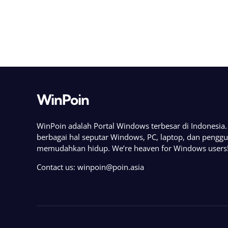
WinPoin
WinPoin adalah Portal Windows terbesar di Indonesi
berbagai hal seputar Windows, PC, laptop, dan pengg
memudahkan hidup. We’re heaven for Windows users
Contact us:
winpoin@poin.asia