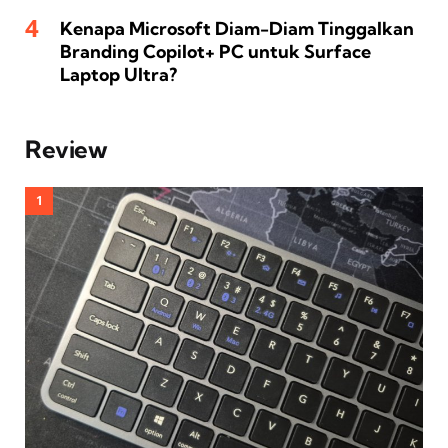
Kenapa Microsoft Diam-Diam Tinggalkan
Branding Copilot+ PC untuk Surface
Laptop Ultra?
Review