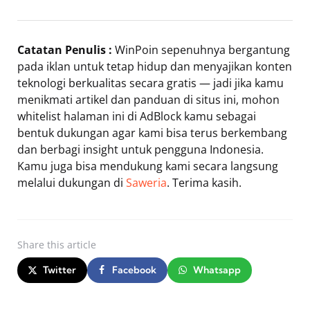
Catatan Penulis :
WinPoin sepenuhnya bergantung
pada iklan untuk tetap hidup dan menyajikan konten
teknologi berkualitas secara gratis — jadi jika kamu
menikmati artikel dan panduan di situs ini, mohon
whitelist halaman ini di AdBlock kamu sebagai
bentuk dukungan agar kami bisa terus berkembang
dan berbagi insight untuk pengguna Indonesia.
Kamu juga bisa mendukung kami secara langsung
melalui dukungan di
Saweria
. Terima kasih.
Share
this article
Twitter
Facebook
Whatsapp