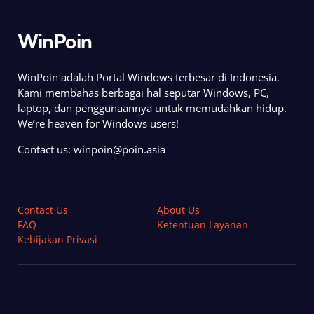
WinPoin
WinPoin adalah Portal Windows terbesar di Indonesia.
Kami membahas berbagai hal seputar Windows, PC,
laptop, dan penggunaannya untuk memudahkan hidup.
We’re heaven for Windows users!
Contact us:
winpoin@poin.asia
Contact Us
About Us
FAQ
Ketentuan Layanan
Kebijakan Privasi