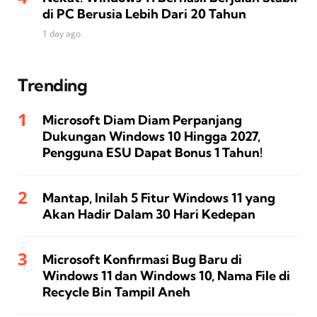
di PC Berusia Lebih Dari 20 Tahun
1 day ago
Trending
Microsoft Diam Diam Perpanjang
Dukungan Windows 10 Hingga 2027,
Pengguna ESU Dapat Bonus 1 Tahun!
Mantap, Inilah 5 Fitur Windows 11 yang
Akan Hadir Dalam 30 Hari Kedepan
Microsoft Konfirmasi Bug Baru di
Windows 11 dan Windows 10, Nama File di
Recycle Bin Tampil Aneh