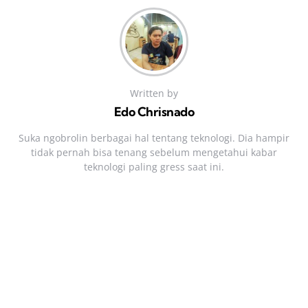
Written by
Edo Chrisnado
Suka ngobrolin berbagai hal tentang teknologi. Dia hampir
tidak pernah bisa tenang sebelum mengetahui kabar
teknologi paling gress saat ini.