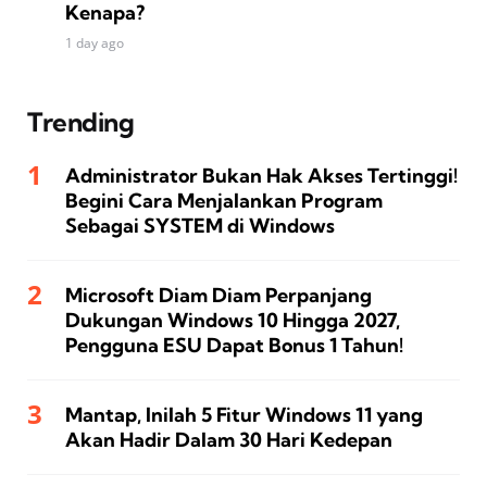
Kenapa?
1 day ago
Trending
Administrator Bukan Hak Akses Tertinggi!
Begini Cara Menjalankan Program
Sebagai SYSTEM di Windows
Microsoft Diam Diam Perpanjang
Dukungan Windows 10 Hingga 2027,
Pengguna ESU Dapat Bonus 1 Tahun!
Mantap, Inilah 5 Fitur Windows 11 yang
Akan Hadir Dalam 30 Hari Kedepan