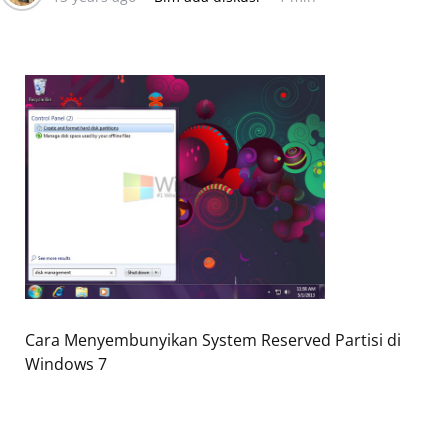
Cara Menyembunyikan System Reserved Partisi di
Windows 7