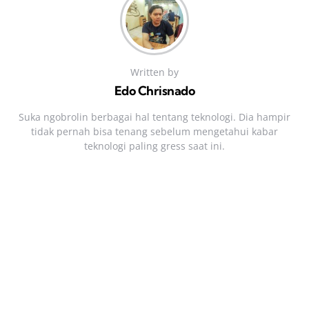
Written by
Edo Chrisnado
Suka ngobrolin berbagai hal tentang teknologi. Dia hampir
tidak pernah bisa tenang sebelum mengetahui kabar
teknologi paling gress saat ini.