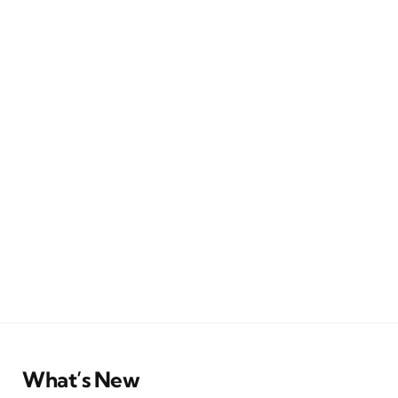
What’s New