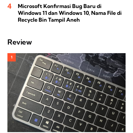
Microsoft Konfirmasi Bug Baru di
Windows 11 dan Windows 10, Nama File di
Recycle Bin Tampil Aneh
Review