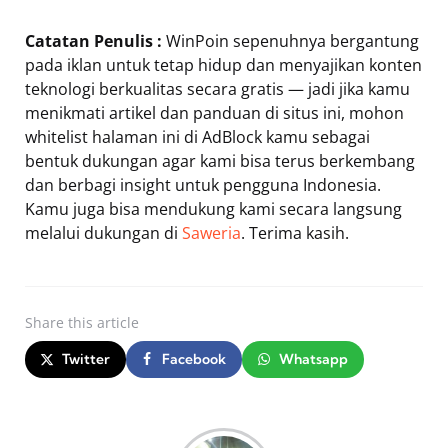
Catatan Penulis :
WinPoin sepenuhnya bergantung
pada iklan untuk tetap hidup dan menyajikan konten
teknologi berkualitas secara gratis — jadi jika kamu
menikmati artikel dan panduan di situs ini, mohon
whitelist halaman ini di AdBlock kamu sebagai
bentuk dukungan agar kami bisa terus berkembang
dan berbagi insight untuk pengguna Indonesia.
Kamu juga bisa mendukung kami secara langsung
melalui dukungan di
Saweria
. Terima kasih.
Share
this article
Twitter
Facebook
Whatsapp