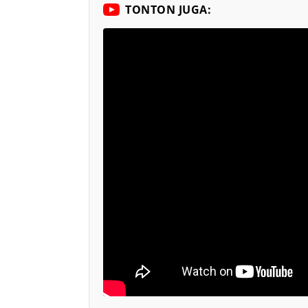
TONTON JUGA: