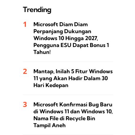
Trending
Microsoft Diam Diam
Perpanjang Dukungan
Windows 10 Hingga 2027,
Pengguna ESU Dapat Bonus 1
Tahun!
Mantap, Inilah 5 Fitur Windows
11 yang Akan Hadir Dalam 30
Hari Kedepan
Microsoft Konfirmasi Bug Baru
di Windows 11 dan Windows 10,
Nama File di Recycle Bin
Tampil Aneh