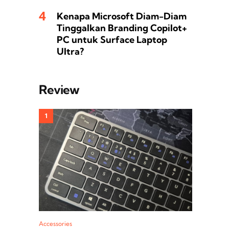
Kenapa Microsoft Diam-Diam
Tinggalkan Branding Copilot+
PC untuk Surface Laptop
Ultra?
Review
Accessories