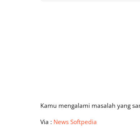
Kamu mengalami masalah yang sam
Via :
News Softpedia