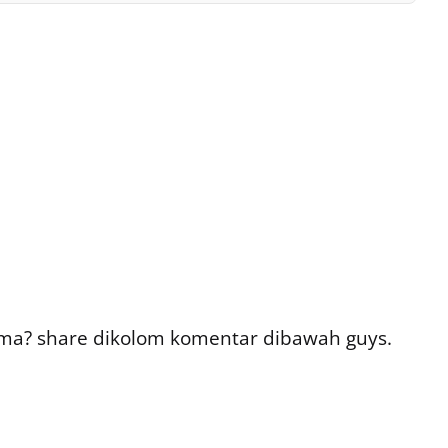
a? share dikolom komentar dibawah guys.