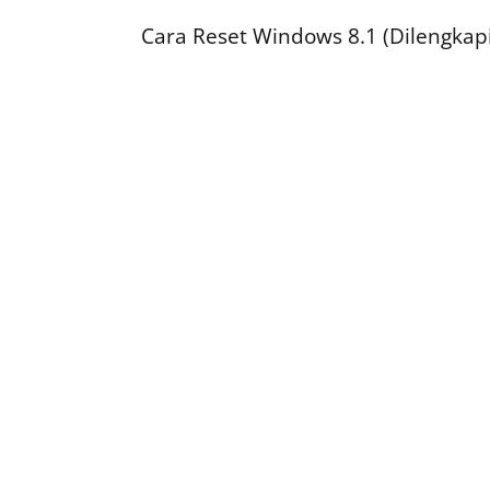
Cara Reset Windows 8.1 (Dilengka