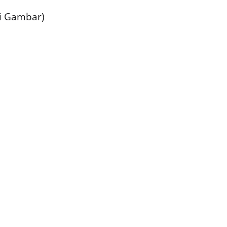
pi Gambar)