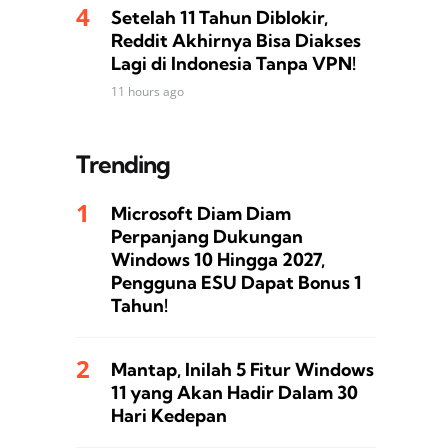
Setelah 11 Tahun Diblokir,
Reddit Akhirnya Bisa Diakses
Lagi di Indonesia Tanpa VPN!
11 hours ago
Trending
Microsoft Diam Diam
Perpanjang Dukungan
Windows 10 Hingga 2027,
Pengguna ESU Dapat Bonus 1
Tahun!
Mantap, Inilah 5 Fitur Windows
11 yang Akan Hadir Dalam 30
Hari Kedepan