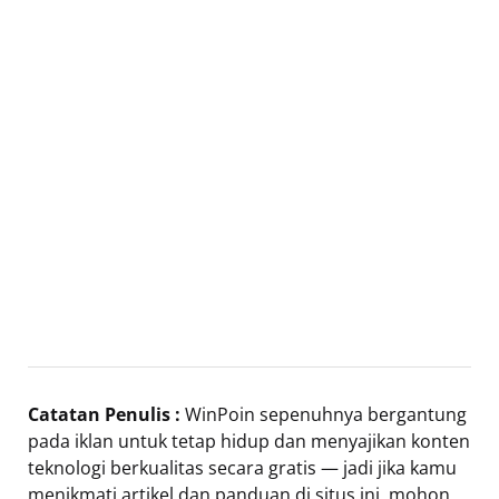
Catatan Penulis :
WinPoin sepenuhnya bergantung
pada iklan untuk tetap hidup dan menyajikan konten
teknologi berkualitas secara gratis — jadi jika kamu
menikmati artikel dan panduan di situs ini, mohon