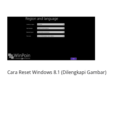
Cara Reset Windows 8.1 (Dilengkapi Gambar)