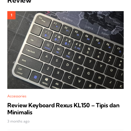
Review
Accessories
Review Keyboard Rexus KL150 – Tipis dan
Minimalis
3 months ago