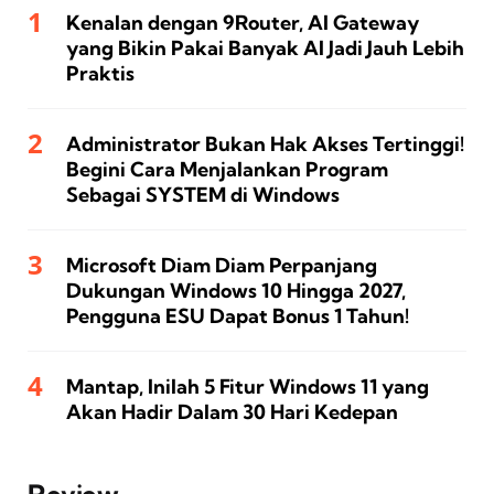
Kenalan dengan 9Router, AI Gateway
yang Bikin Pakai Banyak AI Jadi Jauh Lebih
Praktis
Administrator Bukan Hak Akses Tertinggi!
Begini Cara Menjalankan Program
Sebagai SYSTEM di Windows
Microsoft Diam Diam Perpanjang
Dukungan Windows 10 Hingga 2027,
Pengguna ESU Dapat Bonus 1 Tahun!
Mantap, Inilah 5 Fitur Windows 11 yang
Akan Hadir Dalam 30 Hari Kedepan