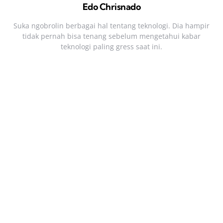
Edo Chrisnado
Suka ngobrolin berbagai hal tentang teknologi. Dia hampir
tidak pernah bisa tenang sebelum mengetahui kabar
teknologi paling gress saat ini.