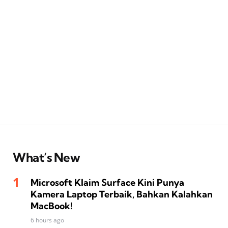
What’s New
Microsoft Klaim Surface Kini Punya
Kamera Laptop Terbaik, Bahkan Kalahkan
MacBook!
6 hours ago