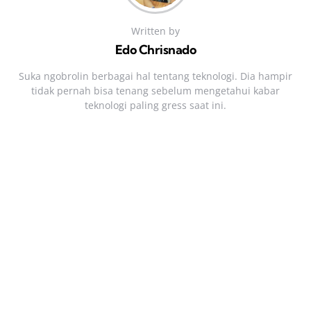
Written by
Edo Chrisnado
Suka ngobrolin berbagai hal tentang teknologi. Dia hampir
tidak pernah bisa tenang sebelum mengetahui kabar
teknologi paling gress saat ini.