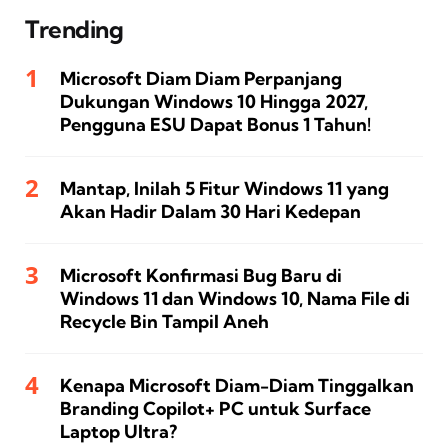
Trending
Microsoft Diam Diam Perpanjang
Dukungan Windows 10 Hingga 2027,
Pengguna ESU Dapat Bonus 1 Tahun!
Mantap, Inilah 5 Fitur Windows 11 yang
Akan Hadir Dalam 30 Hari Kedepan
Microsoft Konfirmasi Bug Baru di
Windows 11 dan Windows 10, Nama File di
Recycle Bin Tampil Aneh
Kenapa Microsoft Diam-Diam Tinggalkan
Branding Copilot+ PC untuk Surface
Laptop Ultra?