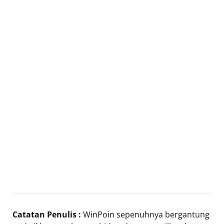
Catatan Penulis :
WinPoin sepenuhnya bergantung