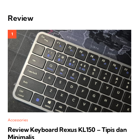
Review
Accessories
Review Keyboard Rexus KL150 – Tipis dan
Minimalis