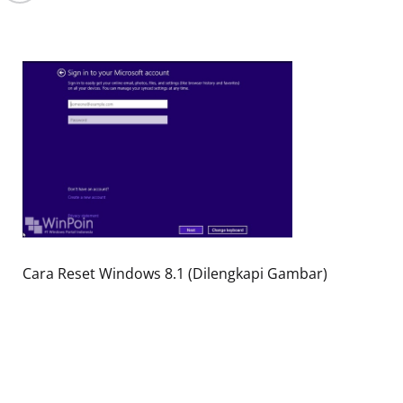
Cara Reset Windows 8.1 (Dilengkapi Gambar)