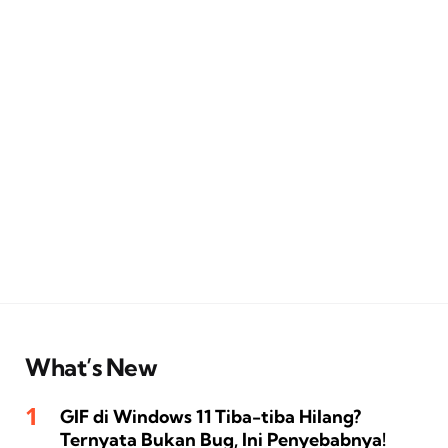
What’s New
GIF di Windows 11 Tiba-tiba Hilang?
Ternyata Bukan Bug, Ini Penyebabnya!