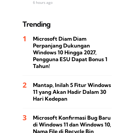
6 hours ago
Trending
Microsoft Diam Diam
Perpanjang Dukungan
Windows 10 Hingga 2027,
Pengguna ESU Dapat Bonus 1
Tahun!
Mantap, Inilah 5 Fitur Windows
11 yang Akan Hadir Dalam 30
Hari Kedepan
Microsoft Konfirmasi Bug Baru
di Windows 11 dan Windows 10,
Nama File di Recycle Bin