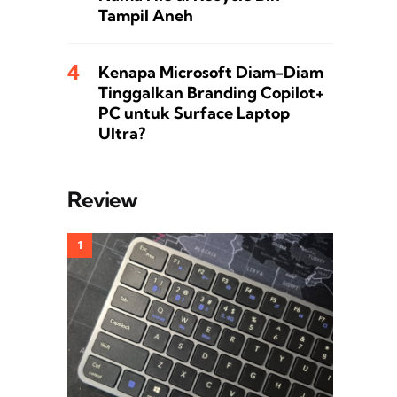
Tampil Aneh
Kenapa Microsoft Diam-Diam
Tinggalkan Branding Copilot+
PC untuk Surface Laptop
Ultra?
Review