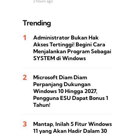
2 hours ago
Trending
Administrator Bukan Hak
Akses Tertinggi! Begini Cara
Menjalankan Program Sebagai
SYSTEM di Windows
Microsoft Diam Diam
Perpanjang Dukungan
Windows 10 Hingga 2027,
Pengguna ESU Dapat Bonus 1
Tahun!
Mantap, Inilah 5 Fitur Windows
11 yang Akan Hadir Dalam 30