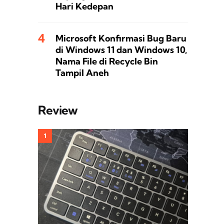
Hari Kedepan
Microsoft Konfirmasi Bug Baru
di Windows 11 dan Windows 10,
Nama File di Recycle Bin
Tampil Aneh
Review