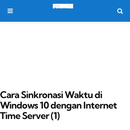
Menu
Searc
Cara Sinkronasi Waktu di
Windows 10 dengan Internet
Time Server (1)