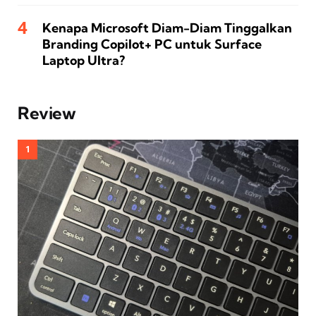
Kenapa Microsoft Diam-Diam Tinggalkan
Branding Copilot+ PC untuk Surface
Laptop Ultra?
Review