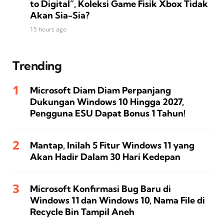
to Digital”, Koleksi Game Fisik Xbox Tidak
Akan Sia-Sia?
15 hours ago
Trending
Microsoft Diam Diam Perpanjang
Dukungan Windows 10 Hingga 2027,
Pengguna ESU Dapat Bonus 1 Tahun!
Mantap, Inilah 5 Fitur Windows 11 yang
Akan Hadir Dalam 30 Hari Kedepan
Microsoft Konfirmasi Bug Baru di
Windows 11 dan Windows 10, Nama File di
Recycle Bin Tampil Aneh