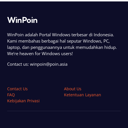
WinPoin
WinPoin adalah Portal Windows terbesar di Indonesia.
Kami membahas berbagai hal seputar Windows, PC,
laptop, dan penggunaannya untuk memudahkan hidup.
We’re heaven for Windows users!
Contact us:
winpoin@poin.asia
Contact Us
About Us
FAQ
Ketentuan Layanan
Kebijakan Privasi