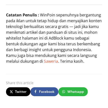
Catatan Penulis :
WinPoin sepenuhnya bergantung
pada iklan untuk tetap hidup dan menyajikan konten
teknologi berkualitas secara gratis — jadi jika kamu
menikmati artikel dan panduan di situs ini, mohon
whitelist halaman ini di AdBlock kamu sebagai
bentuk dukungan agar kami bisa terus berkembang
dan berbagi insight untuk pengguna Indonesia.
Kamu juga bisa mendukung kami secara langsung
melalui dukungan di
Saweria
. Terima kasih.
Share
this article
Twitter
Facebook
Whatsapp