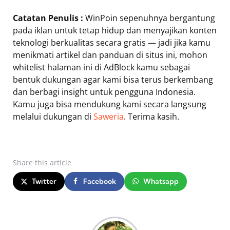
Catatan Penulis :
WinPoin sepenuhnya bergantung
pada iklan untuk tetap hidup dan menyajikan konten
teknologi berkualitas secara gratis — jadi jika kamu
menikmati artikel dan panduan di situs ini, mohon
whitelist halaman ini di AdBlock kamu sebagai
bentuk dukungan agar kami bisa terus berkembang
dan berbagi insight untuk pengguna Indonesia.
Kamu juga bisa mendukung kami secara langsung
melalui dukungan di
Saweria
. Terima kasih.
Share
this article
Twitter
Facebook
Whatsapp