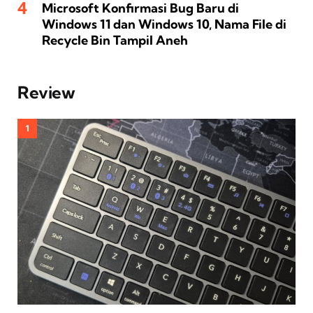
Microsoft Konfirmasi Bug Baru di
Windows 11 dan Windows 10, Nama File di
Recycle Bin Tampil Aneh
Review