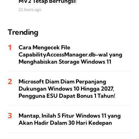
MV2 Tetap Berfungsi!
22 hours ago
Trending
Cara Mengecek File
CapabilityAccessManager.db-wal yang
Menghabiskan Storage Windows 11
Microsoft Diam Diam Perpanjang
Dukungan Windows 10 Hingga 2027,
Pengguna ESU Dapat Bonus 1 Tahun!
Mantap, Inilah 5 Fitur Windows 11 yang
Akan Hadir Dalam 30 Hari Kedepan