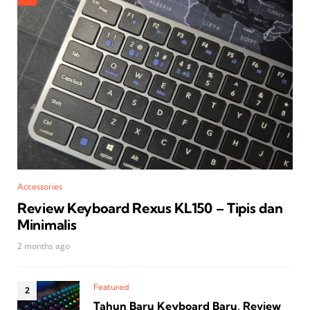
Accessories
Review Keyboard Rexus KL150 – Tipis dan
Minimalis
2 months ago
Featured
Tahun Baru Keyboard Baru, Review