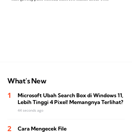
What’s New
Microsoft Ubah Search Box di Windows 11,
Lebih Tinggi 4 Pixel! Memangnya Terlihat?
44 seconds ago
Cara Mengecek File