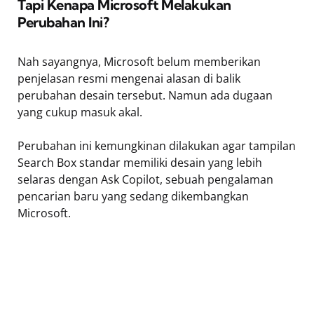
Tapi Kenapa Microsoft Melakukan
Perubahan Ini?
Nah sayangnya, Microsoft belum memberikan
penjelasan resmi mengenai alasan di balik
perubahan desain tersebut. Namun ada dugaan
yang cukup masuk akal.
Perubahan ini kemungkinan dilakukan agar tampilan
Search Box standar memiliki desain yang lebih
selaras dengan Ask Copilot, sebuah pengalaman
pencarian baru yang sedang dikembangkan
Microsoft.