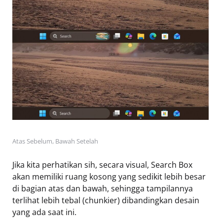
Atas Sebelum, Bawah Setelah
Jika kita perhatikan sih, secara visual, Search Box
akan memiliki ruang kosong yang sedikit lebih besar
di bagian atas dan bawah, sehingga tampilannya
terlihat lebih tebal (chunkier) dibandingkan desain
yang ada saat ini.