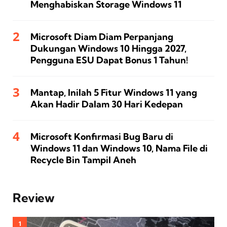
Menghabiskan Storage Windows 11
Microsoft Diam Diam Perpanjang
Dukungan Windows 10 Hingga 2027,
Pengguna ESU Dapat Bonus 1 Tahun!
Mantap, Inilah 5 Fitur Windows 11 yang
Akan Hadir Dalam 30 Hari Kedepan
Microsoft Konfirmasi Bug Baru di
Windows 11 dan Windows 10, Nama File di
Recycle Bin Tampil Aneh
Review