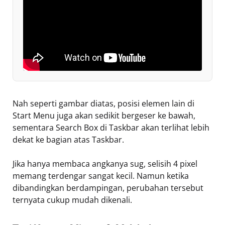
Nah seperti gambar diatas, posisi elemen lain di
Start Menu juga akan sedikit bergeser ke bawah,
sementara Search Box di Taskbar akan terlihat lebih
dekat ke bagian atas Taskbar.
Jika hanya membaca angkanya sug, selisih 4 pixel
memang terdengar sangat kecil. Namun ketika
dibandingkan berdampingan, perubahan tersebut
ternyata cukup mudah dikenali.