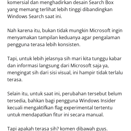
komersial dan menghadirkan desain Search Box
yang memang terlihat lebih tinggi dibandingkan
Windows Search saat ini.
Nah karena itu, bukan tidak mungkin Microsoft ingin
menyamakan tampilan keduanya agar pengalaman
pengguna terasa lebih konsisten.
Tapi, untuk lebih jelasnya sih mari kita tunggu kabar
dan informasi langsung dari Microsoft saja ya,
mengingat sih dari sisi visual, ini hampir tidak terlalu
terasa.
Selain itu, untuk saat ini, perubahan tersebut belum
tersedia, bahkan bagi pengguna Windows Insider
kecuali mengaktifkan flag experimental tertentu
untuk mendapatkan fitur ini secara manual.
Tapi apakah terasa sih? komen dibawah guys.