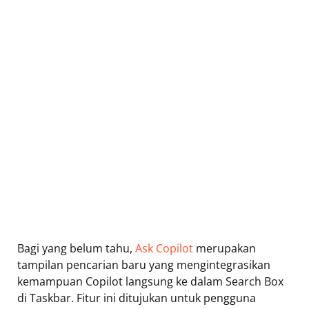
Bagi yang belum tahu,
Ask Copilot
merupakan
tampilan pencarian baru yang mengintegrasikan
kemampuan Copilot langsung ke dalam Search Box
di Taskbar. Fitur ini ditujukan untuk pengguna