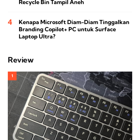
Recycle Bin Tampil Aneh
Kenapa Microsoft Diam-Diam Tinggalkan
Branding Copilot+ PC untuk Surface
Laptop Ultra?
Review