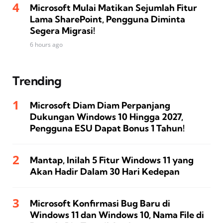
Microsoft Mulai Matikan Sejumlah Fitur
Lama SharePoint, Pengguna Diminta
Segera Migrasi!
6 hours ago
Trending
Microsoft Diam Diam Perpanjang
Dukungan Windows 10 Hingga 2027,
Pengguna ESU Dapat Bonus 1 Tahun!
Mantap, Inilah 5 Fitur Windows 11 yang
Akan Hadir Dalam 30 Hari Kedepan
Microsoft Konfirmasi Bug Baru di
Windows 11 dan Windows 10, Nama File di