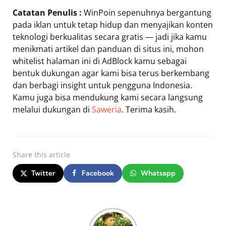
Catatan Penulis :
WinPoin sepenuhnya bergantung
pada iklan untuk tetap hidup dan menyajikan konten
teknologi berkualitas secara gratis — jadi jika kamu
menikmati artikel dan panduan di situs ini, mohon
whitelist halaman ini di AdBlock kamu sebagai
bentuk dukungan agar kami bisa terus berkembang
dan berbagi insight untuk pengguna Indonesia.
Kamu juga bisa mendukung kami secara langsung
melalui dukungan di
Saweria
. Terima kasih.
Share
this article
Twitter
Facebook
Whatsapp