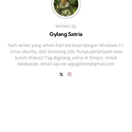
Written by
Gylang Satria
Tech writer yang sehari‑hari berkutat dengan Windows 11,
Linux Ubuntu, dan Samsung S24. Punya pertanyaan atau
butuh diskusi? Tag @gylang_satria di Disqus. Untuk
kolaborasi, email saja ke
sayugiteam@gmail.com