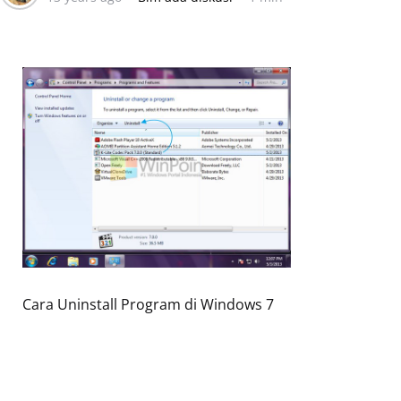
Cara Uninstall Program di Windows 7