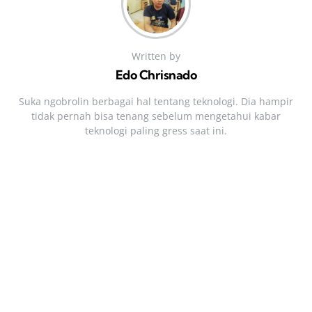
Written by
Edo Chrisnado
Suka ngobrolin berbagai hal tentang teknologi. Dia hampir
tidak pernah bisa tenang sebelum mengetahui kabar
teknologi paling gress saat ini.