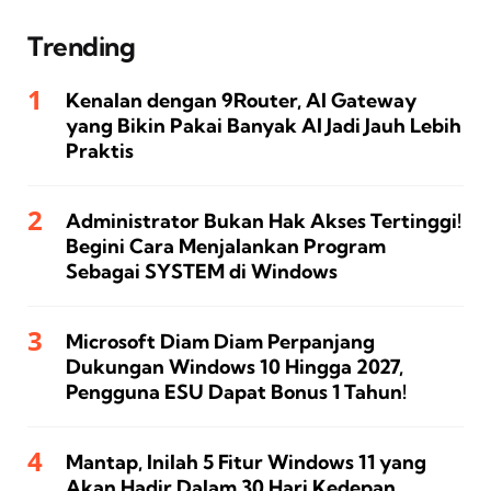
Trending
Kenalan dengan 9Router, AI Gateway
yang Bikin Pakai Banyak AI Jadi Jauh Lebih
Praktis
Administrator Bukan Hak Akses Tertinggi!
Begini Cara Menjalankan Program
Sebagai SYSTEM di Windows
Microsoft Diam Diam Perpanjang
Dukungan Windows 10 Hingga 2027,
Pengguna ESU Dapat Bonus 1 Tahun!
Mantap, Inilah 5 Fitur Windows 11 yang
Akan Hadir Dalam 30 Hari Kedepan