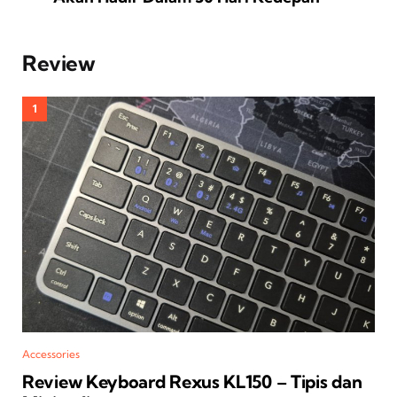
Review
Accessories
Review Keyboard Rexus KL150 – Tipis dan