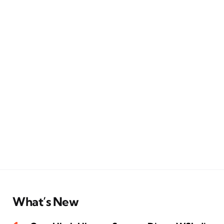
What’s New