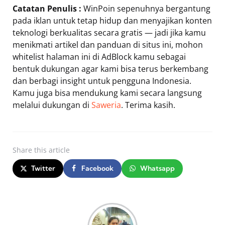
Catatan Penulis :
WinPoin sepenuhnya bergantung
pada iklan untuk tetap hidup dan menyajikan konten
teknologi berkualitas secara gratis — jadi jika kamu
menikmati artikel dan panduan di situs ini, mohon
whitelist halaman ini di AdBlock kamu sebagai
bentuk dukungan agar kami bisa terus berkembang
dan berbagi insight untuk pengguna Indonesia.
Kamu juga bisa mendukung kami secara langsung
melalui dukungan di
Saweria
. Terima kasih.
Share
this article
Twitter
Facebook
Whatsapp