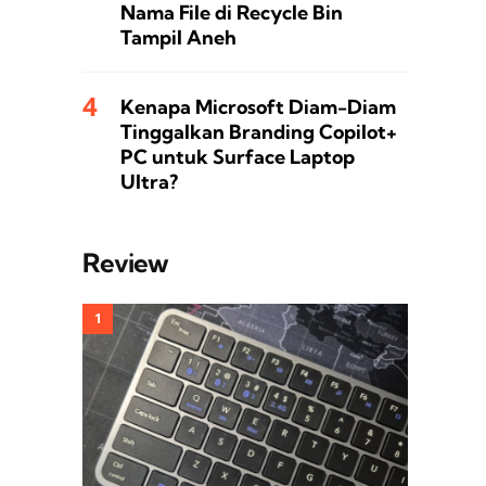
Nama File di Recycle Bin
Tampil Aneh
Kenapa Microsoft Diam-Diam
Tinggalkan Branding Copilot+
PC untuk Surface Laptop
Ultra?
Review