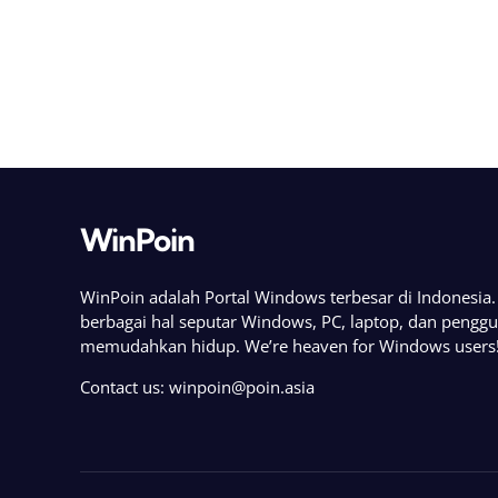
WinPoin
WinPoin adalah Portal Windows terbesar di Indonesi
berbagai hal seputar Windows, PC, laptop, dan pengg
memudahkan hidup. We’re heaven for Windows users
Contact us:
winpoin@poin.asia