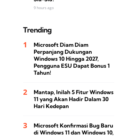
9 hours ago
Trending
Microsoft Diam Diam
Perpanjang Dukungan
Windows 10 Hingga 2027,
Pengguna ESU Dapat Bonus 1
Tahun!
Mantap, Inilah 5 Fitur Windows
11 yang Akan Hadir Dalam 30
Hari Kedepan
Microsoft Konfirmasi Bug Baru
di Windows 11 dan Windows 10,