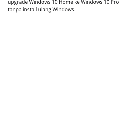
upgrade Windows 10 Home ke Windows 10 Pro
tanpa install ulang Windows.