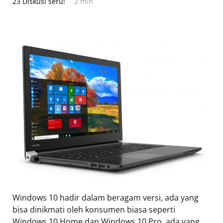
23 Diskusi seru!
2 min
Windows 10 hadir dalam beragam versi, ada yang
bisa dinikmati oleh konsumen biasa seperti
Windows 10 Home dan Windows 10 Pro, ada yang