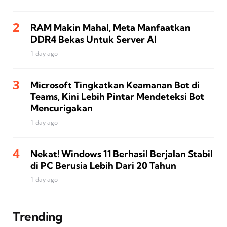
RAM Makin Mahal, Meta Manfaatkan
DDR4 Bekas Untuk Server AI
1 day ago
Microsoft Tingkatkan Keamanan Bot di
Teams, Kini Lebih Pintar Mendeteksi Bot
Mencurigakan
1 day ago
Nekat! Windows 11 Berhasil Berjalan Stabil
di PC Berusia Lebih Dari 20 Tahun
1 day ago
Trending