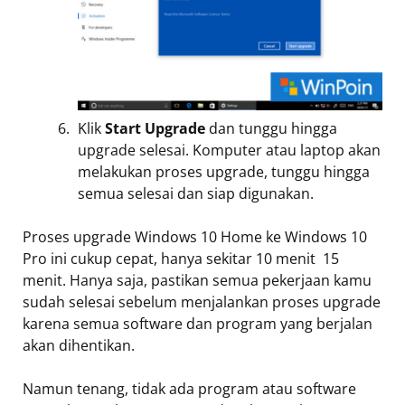
Klik
Start Upgrade
dan tunggu hingga
upgrade selesai. Komputer atau laptop akan
melakukan proses upgrade, tunggu hingga
semua selesai dan siap digunakan.
Proses upgrade Windows 10 Home ke Windows 10
Pro ini cukup cepat, hanya sekitar 10 menit  15
menit. Hanya saja, pastikan semua pekerjaan kamu
sudah selesai sebelum menjalankan proses upgrade
karena semua software dan program yang berjalan
akan dihentikan.
Namun tenang, tidak ada program atau software