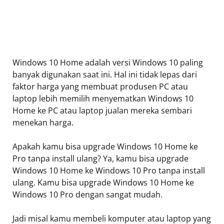
Windows 10 Home adalah versi Windows 10 paling
banyak digunakan saat ini. Hal ini tidak lepas dari
faktor harga yang membuat produsen PC atau
laptop lebih memilih menyematkan Windows 10
Home ke PC atau laptop jualan mereka sembari
menekan harga.
Apakah kamu bisa upgrade Windows 10 Home ke
Pro tanpa install ulang? Ya, kamu bisa upgrade
Windows 10 Home ke Windows 10 Pro tanpa install
ulang. Kamu bisa upgrade Windows 10 Home ke
Windows 10 Pro dengan sangat mudah.
Jadi misal kamu membeli komputer atau laptop yang