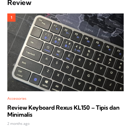
Review
Accessories
Review Keyboard Rexus KL150 – Tipis dan
Minimalis
2 months ago