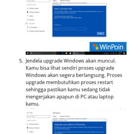
Jendela upgrade Windows akan muncul.
Kamu bisa lihat sendiri proses upgrade
Windows akan segera berlangsung. Proses
upgrade membutuhkan proses restart
sehingga pastikan kamu sedang tidak
mengerjakan apapun di PC atau laptop
kamu.