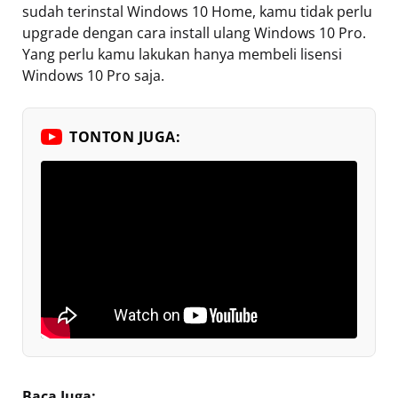
sudah terinstal Windows 10 Home, kamu tidak perlu
upgrade dengan cara install ulang Windows 10 Pro.
Yang perlu kamu lakukan hanya membeli lisensi
Windows 10 Pro saja.
TONTON JUGA:
Baca Juga: