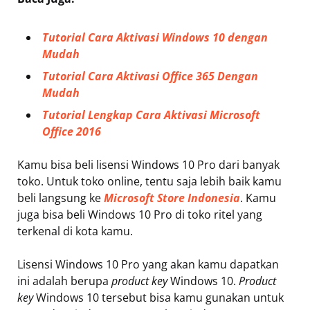
Tutorial Cara Aktivasi Windows 10 dengan
Mudah
Tutorial Cara Aktivasi Office 365 Dengan
Mudah
Tutorial Lengkap Cara Aktivasi Microsoft
Office 2016
Kamu bisa beli lisensi Windows 10 Pro dari banyak
toko. Untuk toko online, tentu saja lebih baik kamu
beli langsung ke
Microsoft Store Indonesia
. Kamu
juga bisa beli Windows 10 Pro di toko ritel yang
terkenal di kota kamu.
Lisensi Windows 10 Pro yang akan kamu dapatkan
ini adalah berupa
product key
Windows 10.
Product
key
Windows 10 tersebut bisa kamu gunakan untuk