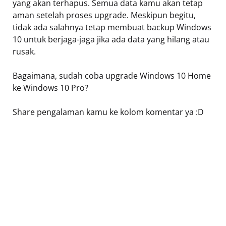
yang akan terhapus. Semua data kamu akan tetap
aman setelah proses upgrade. Meskipun begitu,
tidak ada salahnya tetap membuat backup Windows
10 untuk berjaga-jaga jika ada data yang hilang atau
rusak.
Bagaimana, sudah coba upgrade Windows 10 Home
ke Windows 10 Pro?
Share pengalaman kamu ke kolom komentar ya :D