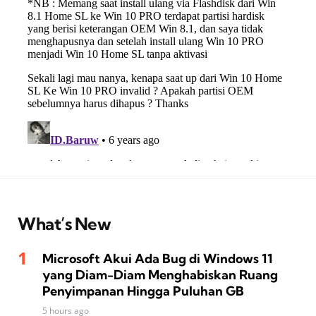
What’s New
Microsoft Akui Ada Bug di Windows 11
yang Diam-Diam Menghabiskan Ruang
Penyimpanan Hingga Puluhan GB
5 hours ago