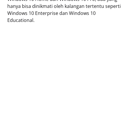
hanya bisa dinikmati oleh kalangan tertentu seperti
Windows 10 Enterprise dan Windows 10
Educational.