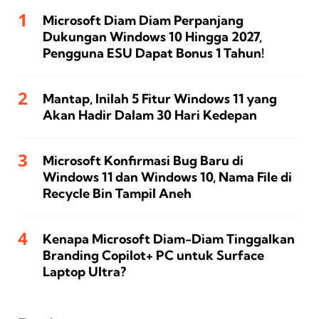
Microsoft Diam Diam Perpanjang
Dukungan Windows 10 Hingga 2027,
Pengguna ESU Dapat Bonus 1 Tahun!
Mantap, Inilah 5 Fitur Windows 11 yang
Akan Hadir Dalam 30 Hari Kedepan
Microsoft Konfirmasi Bug Baru di
Windows 11 dan Windows 10, Nama File di
Recycle Bin Tampil Aneh
Kenapa Microsoft Diam-Diam Tinggalkan
Branding Copilot+ PC untuk Surface
Laptop Ultra?