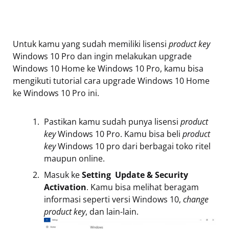
Untuk kamu yang sudah memiliki lisensi
product key
Windows 10 Pro dan ingin melakukan upgrade
Windows 10 Home ke Windows 10 Pro, kamu bisa
mengikuti tutorial cara upgrade Windows 10 Home
ke Windows 10 Pro ini.
Pastikan kamu sudah punya lisensi
product
key
Windows 10 Pro. Kamu bisa beli
product
key
Windows 10 pro dari berbagai toko ritel
maupun online.
Masuk ke
Setting  Update & Security 
Activation
. Kamu bisa melihat beragam
informasi seperti versi Windows 10,
change
product key
, dan lain-lain.