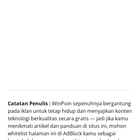
Catatan Penulis :
WinPoin sepenuhnya bergantung
pada iklan untuk tetap hidup dan menyajikan konten
teknologi berkualitas secara gratis — jadi jika kamu
menikmati artikel dan panduan di situs ini, mohon
whitelist halaman ini di AdBlock kamu sebagai