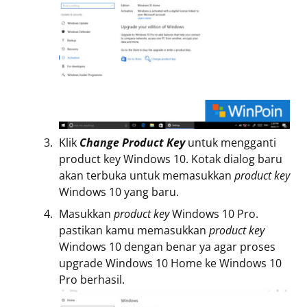
Klik
Change Product Key
untuk mengganti
product key Windows 10. Kotak dialog baru
akan terbuka untuk memasukkan
product key
Windows 10 yang baru.
Masukkan
product key
Windows 10 Pro.
pastikan kamu memasukkan
product key
Windows 10 dengan benar ya agar proses
upgrade Windows 10 Home ke Windows 10
Pro berhasil.