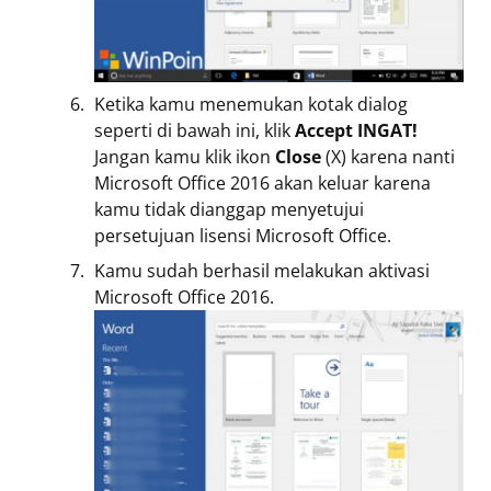
Ketika kamu menemukan kotak dialog
seperti di bawah ini, klik
Accept
INGAT!
Jangan kamu klik ikon
Close
(X) karena nanti
Microsoft Office 2016 akan keluar karena
kamu tidak dianggap menyetujui
persetujuan lisensi Microsoft Office.
Kamu sudah berhasil melakukan aktivasi
Microsoft Office 2016.