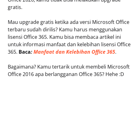
gratis.
Mau upgrade gratis ketika ada versi Microsoft Office
terbaru sudah dirilis? Kamu harus menggunakan
lisensi Office 365. Kamu bisa membaca artikel ini
untuk informasi manfaat dan kelebihan lisensi Office
365.
Baca
:
Manfaat dan Kelebihan Office 365
.
Bagaimana? Kamu tertarik untuk membeli Microsoft
Office 2016 apa berlangganan Office 365? Hehe :D