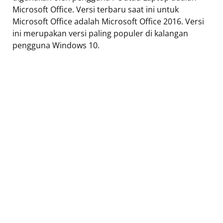
Microsoft Office. Versi terbaru saat ini untuk
Microsoft Office adalah Microsoft Office 2016. Versi
ini merupakan versi paling populer di kalangan
pengguna Windows 10.