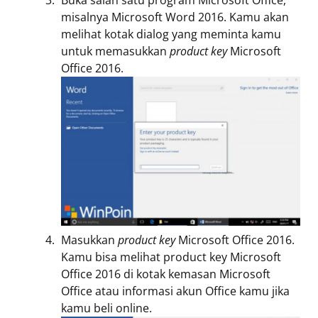
Buka salah satu program Microsoft Office,
misalnya Microsoft Word 2016. Kamu akan
melihat kotak dialog yang meminta kamu
untuk memasukkan
product key
Microsoft
Office 2016.
Masukkan
product key
Microsoft Office 2016.
Kamu bisa melihat product key Microsoft
Office 2016 di kotak kemasan Microsoft
Office atau informasi akun Office kamu jika
kamu beli online.