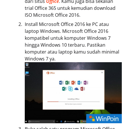
dari situs
Office
. Kamu juga bisa sekalian
trial Office 365 untuk kemudian download
ISO Microsoft Office 2016.
Install Microsoft Office 2016 ke PC atau
laptop Windows. Microsoft Office 2016
kompatibel untuk komputer Windows 7
hingga Windows 10 terbaru. Pastikan
komputer atau laptop kamu sudah minimal
Windows 7 ya.