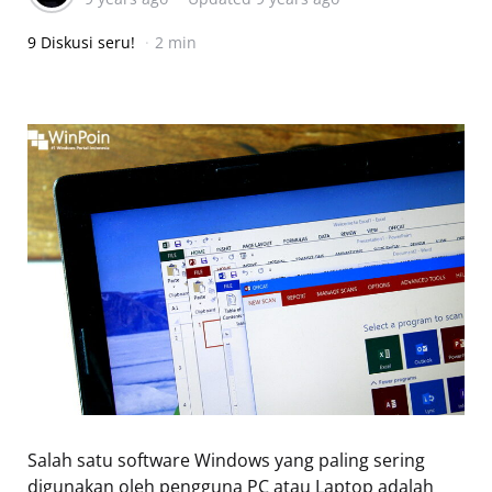
9 Diskusi seru!
2 min
Salah satu software Windows yang paling sering
digunakan oleh pengguna PC atau Laptop adalah