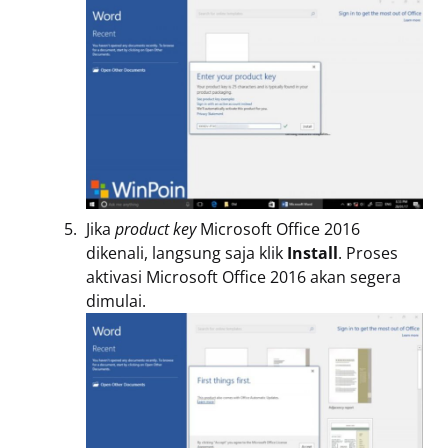
Jika
product key
Microsoft Office 2016
dikenali, langsung saja klik
Install
. Proses
aktivasi Microsoft Office 2016 akan segera
dimulai.