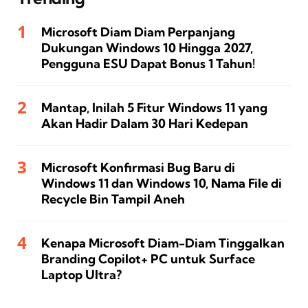
Microsoft Diam Diam Perpanjang
Dukungan Windows 10 Hingga 2027,
Pengguna ESU Dapat Bonus 1 Tahun!
Mantap, Inilah 5 Fitur Windows 11 yang
Akan Hadir Dalam 30 Hari Kedepan
Microsoft Konfirmasi Bug Baru di
Windows 11 dan Windows 10, Nama File di
Recycle Bin Tampil Aneh
Kenapa Microsoft Diam-Diam Tinggalkan
Branding Copilot+ PC untuk Surface
Laptop Ultra?