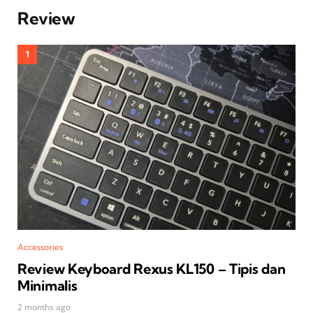
Review
Accessories
Review Keyboard Rexus KL150 – Tipis dan
Minimalis
2 months ago