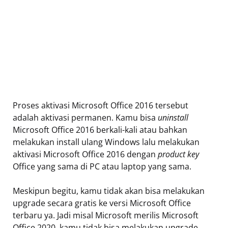
Proses aktivasi Microsoft Office 2016 tersebut
adalah aktivasi permanen. Kamu bisa
uninstall
Microsoft Office 2016 berkali-kali atau bahkan
melakukan install ulang Windows lalu melakukan
aktivasi Microsoft Office 2016 dengan
product key
Office yang sama di PC atau laptop yang sama.
Meskipun begitu, kamu tidak akan bisa melakukan
upgrade secara gratis ke versi Microsoft Office
terbaru ya. Jadi misal Microsoft merilis Microsoft
Office 2020, kamu tidak bisa melakukan upgrade