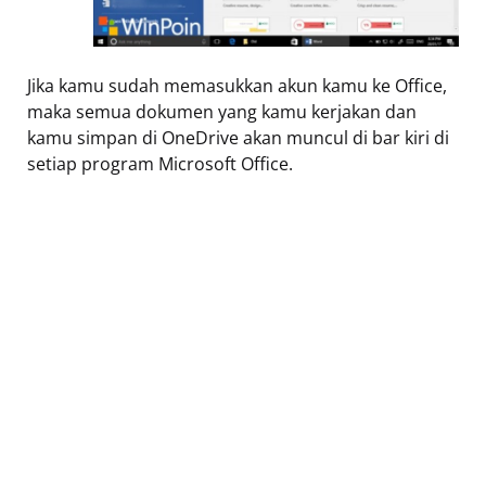
Jika kamu sudah memasukkan akun kamu ke Office,
maka semua dokumen yang kamu kerjakan dan
kamu simpan di OneDrive akan muncul di bar kiri di
setiap program Microsoft Office.