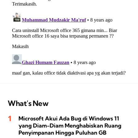
What’s New
Microsoft Akui Ada Bug di Windows 11
yang Diam-Diam Menghabiskan Ruang
Penyimpanan Hingga Puluhan GB