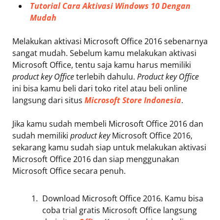
Tutorial Cara Aktivasi Windows 10 Dengan
Mudah
Melakukan aktivasi Microsoft Office 2016 sebenarnya
sangat mudah. Sebelum kamu melakukan aktivasi
Microsoft Office, tentu saja kamu harus memiliki
product key Office
terlebih dahulu.
Product key Office
ini bisa kamu beli dari toko ritel atau beli online
langsung dari situs
Microsoft Store Indonesia
.
Jika kamu sudah membeli Microsoft Office 2016 dan
sudah memiliki
product key
Microsoft Office 2016,
sekarang kamu sudah siap untuk melakukan aktivasi
Microsoft Office 2016 dan siap menggunakan
Microsoft Office secara penuh.
Download Microsoft Office 2016. Kamu bisa
coba trial gratis Microsoft Office langsung