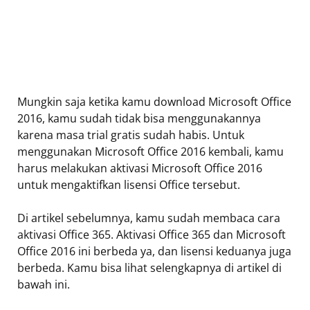
Mungkin saja ketika kamu download Microsoft Office
2016, kamu sudah tidak bisa menggunakannya
karena masa trial gratis sudah habis. Untuk
menggunakan Microsoft Office 2016 kembali, kamu
harus melakukan aktivasi Microsoft Office 2016
untuk mengaktifkan lisensi Office tersebut.
Di artikel sebelumnya, kamu sudah membaca cara
aktivasi Office 365. Aktivasi Office 365 dan Microsoft
Office 2016 ini berbeda ya, dan lisensi keduanya juga
berbeda. Kamu bisa lihat selengkapnya di artikel di
bawah ini.