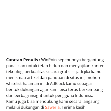
Catatan Penulis :
WinPoin sepenuhnya bergantung
pada iklan untuk tetap hidup dan menyajikan konten
teknologi berkualitas secara gratis — jadi jika kamu
menikmati artikel dan panduan di situs ini, mohon
whitelist halaman ini di AdBlock kamu sebagai
bentuk dukungan agar kami bisa terus berkembang
dan berbagi insight untuk pengguna Indonesia.
Kamu juga bisa mendukung kami secara langsung
melalui dukungan di
Saweria
. Terima kasih.