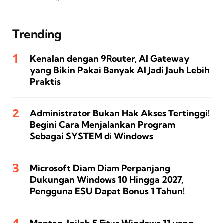
Trending
Kenalan dengan 9Router, AI Gateway
yang Bikin Pakai Banyak AI Jadi Jauh Lebih
Praktis
Administrator Bukan Hak Akses Tertinggi!
Begini Cara Menjalankan Program
Sebagai SYSTEM di Windows
Microsoft Diam Diam Perpanjang
Dukungan Windows 10 Hingga 2027,
Pengguna ESU Dapat Bonus 1 Tahun!
Mantap, Inilah 5 Fitur Windows 11 yang