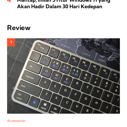
Akan Hadir Dalam 30 Hari Kedepan
Review
Accessories