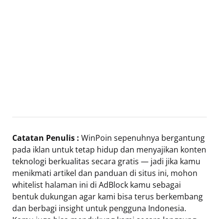
Catatan Penulis :
WinPoin sepenuhnya bergantung
pada iklan untuk tetap hidup dan menyajikan konten
teknologi berkualitas secara gratis — jadi jika kamu
menikmati artikel dan panduan di situs ini, mohon
whitelist halaman ini di AdBlock kamu sebagai
bentuk dukungan agar kami bisa terus berkembang
dan berbagi insight untuk pengguna Indonesia.