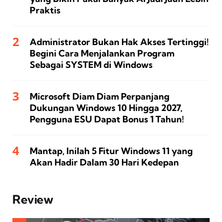
Praktis
Administrator Bukan Hak Akses Tertinggi!
Begini Cara Menjalankan Program
Sebagai SYSTEM di Windows
Microsoft Diam Diam Perpanjang
Dukungan Windows 10 Hingga 2027,
Pengguna ESU Dapat Bonus 1 Tahun!
Mantap, Inilah 5 Fitur Windows 11 yang
Akan Hadir Dalam 30 Hari Kedepan
Review