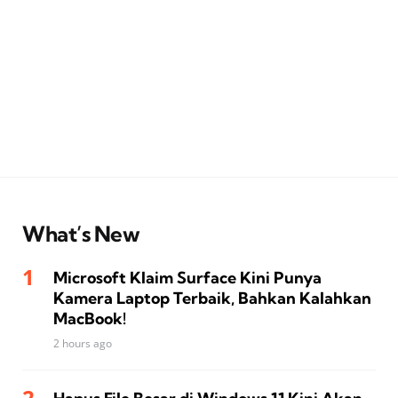
What’s New
Microsoft Klaim Surface Kini Punya
Kamera Laptop Terbaik, Bahkan Kalahkan
MacBook!
2 hours ago