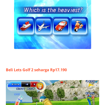
Beli Lets Golf 2 seharga Rp17.190