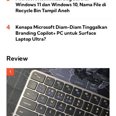
Windows 11 dan Windows 10, Nama File di
Recycle Bin Tampil Aneh
Kenapa Microsoft Diam-Diam Tinggalkan
Branding Copilot+ PC untuk Surface
Laptop Ultra?
Review