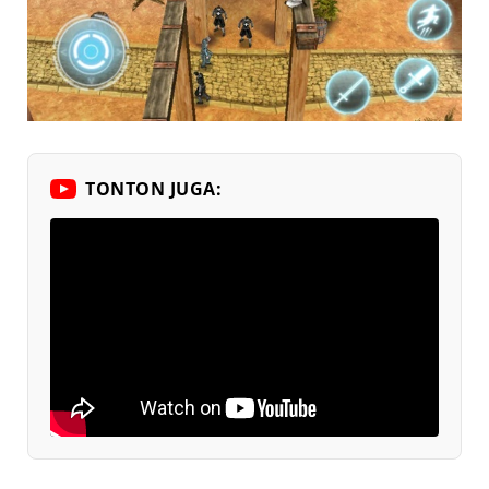
TONTON JUGA: