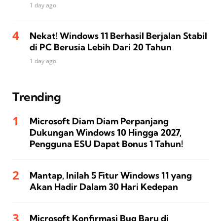
1 day ago
Nekat! Windows 11 Berhasil Berjalan Stabil
di PC Berusia Lebih Dari 20 Tahun
1 day ago
Trending
Microsoft Diam Diam Perpanjang
Dukungan Windows 10 Hingga 2027,
Pengguna ESU Dapat Bonus 1 Tahun!
Mantap, Inilah 5 Fitur Windows 11 yang
Akan Hadir Dalam 30 Hari Kedepan
Microsoft Konfirmasi Bug Baru di