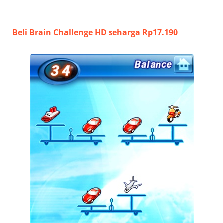
Beli Brain Challenge HD seharga Rp17.190