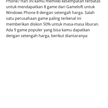
Phone? Hari ini kamu memiliki kesempatan terbatas
untuk mendapatkan 8 game dari Gameloft untuk
Windows Phone 8 dengan setengah harga. Salah
satu perusahaan game paling terkenal ini
memberikan diskon 50% untuk masa-masa liburan.
Ada 9 game populer yang bisa kamu dapatkan
dengan setengah harga, berikut diantaranya: