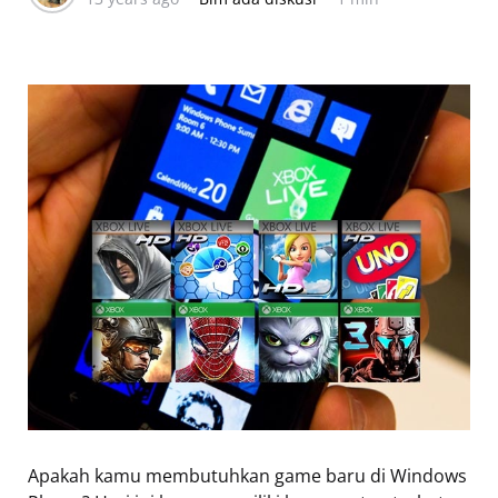
Apakah kamu membutuhkan game baru di Windows