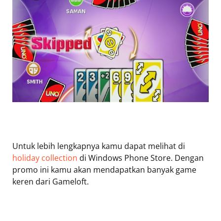
Untuk lebih lengkapnya kamu dapat melihat di
holiday collection
di Windows Phone Store. Dengan
promo ini kamu akan mendapatkan banyak game
keren dari Gameloft.