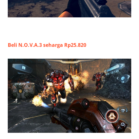
Beli N.O.V.A.3 seharga Rp25.820