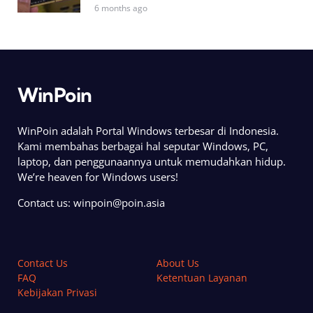
6 months ago
WinPoin
WinPoin adalah Portal Windows terbesar di Indonesia.
Kami membahas berbagai hal seputar Windows, PC,
laptop, dan penggunaannya untuk memudahkan hidup.
We’re heaven for Windows users!
Contact us:
winpoin@poin.asia
Contact Us
About Us
FAQ
Ketentuan Layanan
Kebijakan Privasi