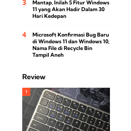
Mantap, Inilah 5 Fitur Windows
11 yang Akan Hadir Dalam 30
Hari Kedepan
Microsoft Konfirmasi Bug Baru
di Windows 11 dan Windows 10,
Nama File di Recycle Bin
Tampil Aneh
Review