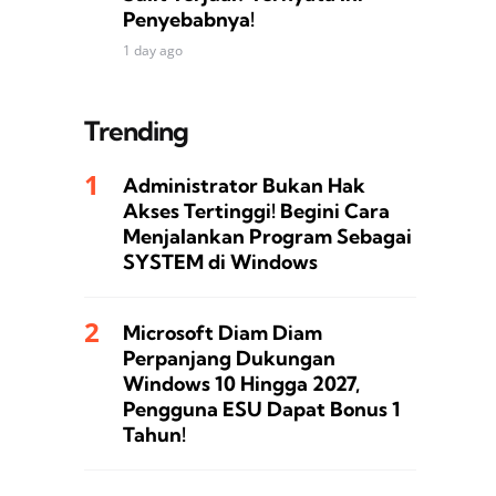
Penyebabnya!
1 day ago
Trending
Administrator Bukan Hak
Akses Tertinggi! Begini Cara
Menjalankan Program Sebagai
SYSTEM di Windows
Microsoft Diam Diam
Perpanjang Dukungan
Windows 10 Hingga 2027,
Pengguna ESU Dapat Bonus 1
Tahun!