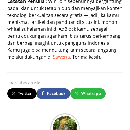
Catatan Penulis :
WinPoin sepenuhnya bergantung
pada iklan untuk tetap hidup dan menyajikan konten
teknologi berkualitas secara gratis — jadi jika kamu
menikmati artikel dan panduan di situs ini, mohon
whitelist halaman ini di AdBlock kamu sebagai
bentuk dukungan agar kami bisa terus berkembang
dan berbagi insight untuk pengguna Indonesia.
Kamu juga bisa mendukung kami secara langsung
melalui dukungan di
Saweria
. Terima kasih.
Share
this article
Twitter
Facebook
Whatsapp