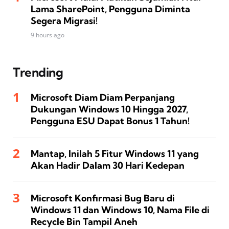
Lama SharePoint, Pengguna Diminta
Segera Migrasi!
9 hours ago
Trending
Microsoft Diam Diam Perpanjang
Dukungan Windows 10 Hingga 2027,
Pengguna ESU Dapat Bonus 1 Tahun!
Mantap, Inilah 5 Fitur Windows 11 yang
Akan Hadir Dalam 30 Hari Kedepan
Microsoft Konfirmasi Bug Baru di
Windows 11 dan Windows 10, Nama File di
Recycle Bin Tampil Aneh