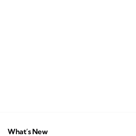
What’s New