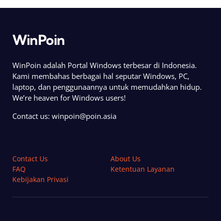
WinPoin
WinPoin adalah Portal Windows terbesar di Indonesia.
Kami membahas berbagai hal seputar Windows, PC,
laptop, dan penggunaannya untuk memudahkan hidup.
We’re heaven for Windows users!
Contact us:
winpoin@poin.asia
Contact Us
About Us
FAQ
Ketentuan Layanan
Kebijakan Privasi