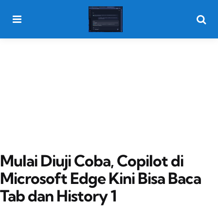
Menu
Searc
Mulai Diuji Coba, Copilot di
Microsoft Edge Kini Bisa Baca
Tab dan History 1