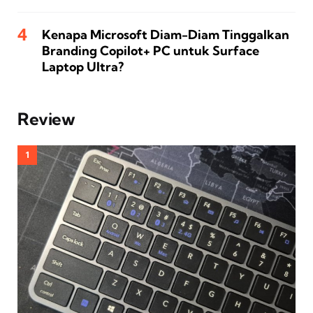
Kenapa Microsoft Diam-Diam Tinggalkan
Branding Copilot+ PC untuk Surface
Laptop Ultra?
Review