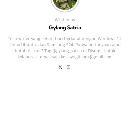
Written by
Gylang Satria
Tech writer yang sehari‑hari berkutat dengan Windows 11,
Linux Ubuntu, dan Samsung S24. Punya pertanyaan atau
butuh diskusi? Tag @gylang_satria di Disqus. Untuk
kolaborasi, email saja ke
sayugiteam@gmail.com