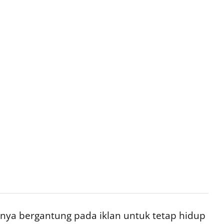
ya bergantung pada iklan untuk tetap hidup