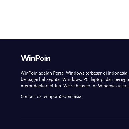
WinPoin
WinPoin adalah Portal Windows terbesar di Indonesi
berbagai hal seputar Windows, PC, laptop, dan pengg
memudahkan hidup. We’re heaven for Windows users
Contact us:
winpoin@poin.asia