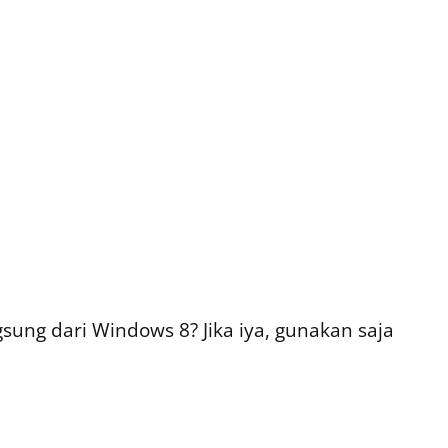
sung dari Windows 8? Jika iya, gunakan saja