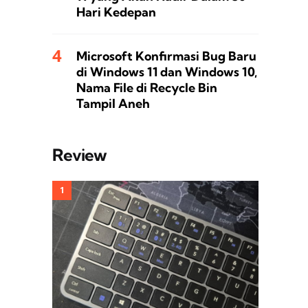
Hari Kedepan
Microsoft Konfirmasi Bug Baru
di Windows 11 dan Windows 10,
Nama File di Recycle Bin
Tampil Aneh
Review