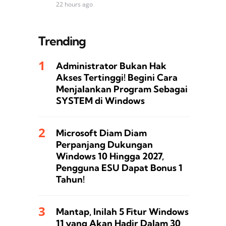
22 hours ago
Trending
Administrator Bukan Hak
Akses Tertinggi! Begini Cara
Menjalankan Program Sebagai
SYSTEM di Windows
Microsoft Diam Diam
Perpanjang Dukungan
Windows 10 Hingga 2027,
Pengguna ESU Dapat Bonus 1
Tahun!
Mantap, Inilah 5 Fitur Windows
11 yang Akan Hadir Dalam 30