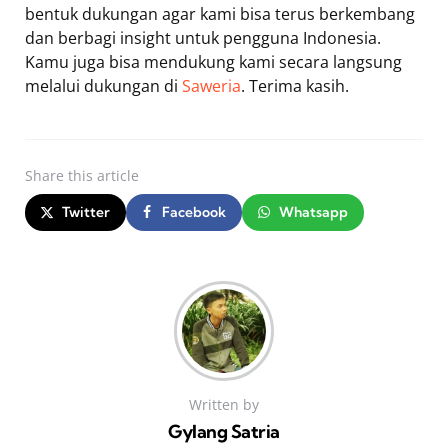
bentuk dukungan agar kami bisa terus berkembang
dan berbagi insight untuk pengguna Indonesia.
Kamu juga bisa mendukung kami secara langsung
melalui dukungan di
Saweria
. Terima kasih.
Share
this article
Twitter
Facebook
Whatsapp
Written by
Gylang Satria