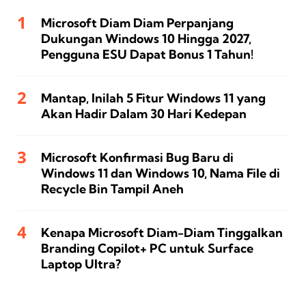
Microsoft Diam Diam Perpanjang
Dukungan Windows 10 Hingga 2027,
Pengguna ESU Dapat Bonus 1 Tahun!
Mantap, Inilah 5 Fitur Windows 11 yang
Akan Hadir Dalam 30 Hari Kedepan
Microsoft Konfirmasi Bug Baru di
Windows 11 dan Windows 10, Nama File di
Recycle Bin Tampil Aneh
Kenapa Microsoft Diam-Diam Tinggalkan
Branding Copilot+ PC untuk Surface
Laptop Ultra?