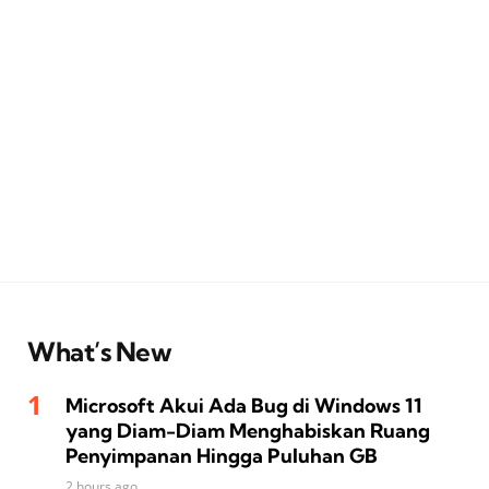
What’s New
Microsoft Akui Ada Bug di Windows 11
yang Diam-Diam Menghabiskan Ruang
Penyimpanan Hingga Puluhan GB
2 hours ago