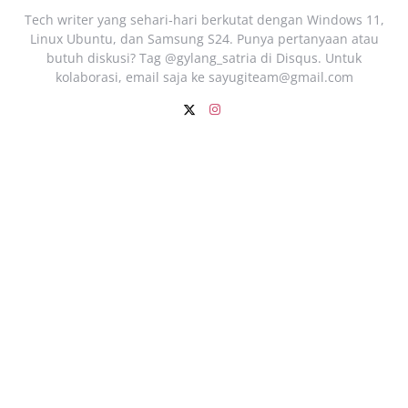
Tech writer yang sehari‑hari berkutat dengan Windows 11,
Linux Ubuntu, dan Samsung S24. Punya pertanyaan atau
butuh diskusi? Tag @gylang_satria di Disqus. Untuk
kolaborasi, email saja ke
sayugiteam@gmail.com