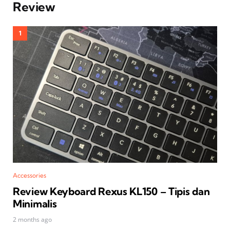
Review
Accessories
Review Keyboard Rexus KL150 – Tipis dan
Minimalis
2 months ago