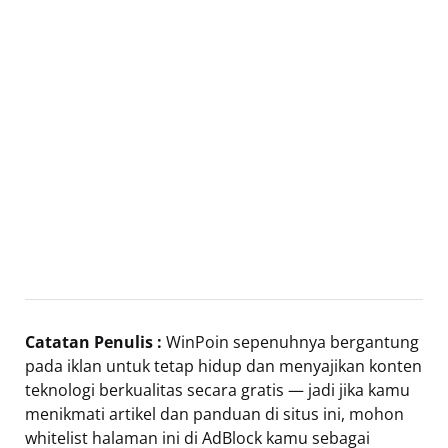
Catatan Penulis :
WinPoin sepenuhnya bergantung
pada iklan untuk tetap hidup dan menyajikan konten
teknologi berkualitas secara gratis — jadi jika kamu
menikmati artikel dan panduan di situs ini, mohon
whitelist halaman ini di AdBlock kamu sebagai