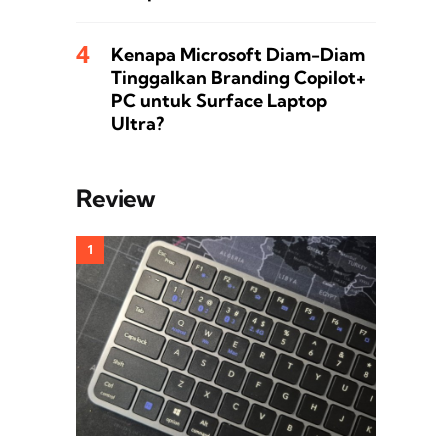
Kenapa Microsoft Diam-Diam
Tinggalkan Branding Copilot+
PC untuk Surface Laptop
Ultra?
Review