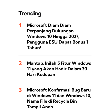
Trending
Microsoft Diam Diam
Perpanjang Dukungan
Windows 10 Hingga 2027,
Pengguna ESU Dapat Bonus 1
Tahun!
Mantap, Inilah 5 Fitur Windows
11 yang Akan Hadir Dalam 30
Hari Kedepan
Microsoft Konfirmasi Bug Baru
di Windows 11 dan Windows 10,
Nama File di Recycle Bin
Tampil Aneh