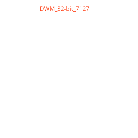
DWM_32-bit_7127