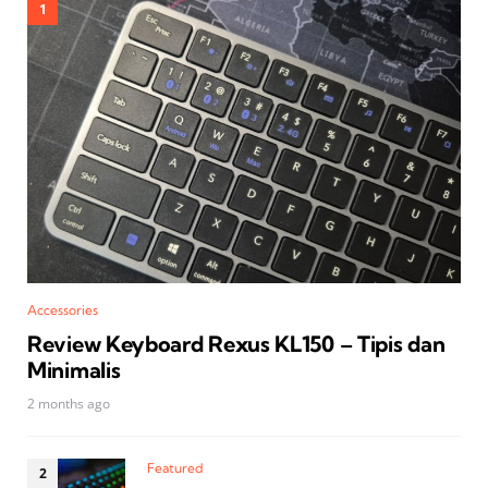
Accessories
Review Keyboard Rexus KL150 – Tipis dan
Minimalis
2 months ago
Featured