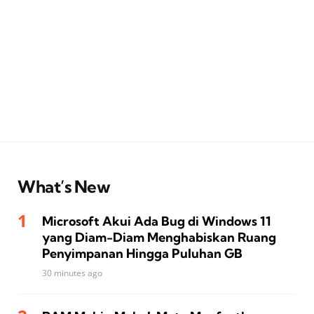
What’s New
Microsoft Akui Ada Bug di Windows 11
yang Diam-Diam Menghabiskan Ruang
Penyimpanan Hingga Puluhan GB
30 minutes ago