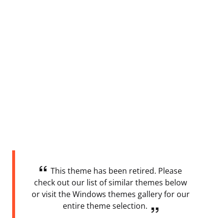
This theme has been retired. Please
check out our list of similar themes below
or visit the Windows themes gallery for our
entire theme selection.