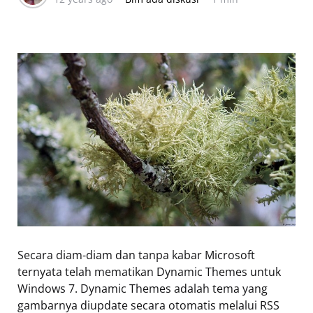
Secara diam-diam dan tanpa kabar Microsoft
ternyata telah mematikan Dynamic Themes untuk
Windows 7. Dynamic Themes adalah tema yang
gambarnya diupdate secara otomatis melalui RSS