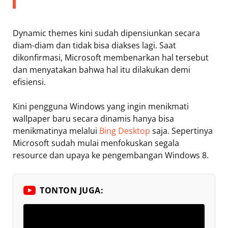
Dynamic themes kini sudah dipensiunkan secara
diam-diam dan tidak bisa diakses lagi. Saat
dikonfirmasi, Microsoft membenarkan hal tersebut
dan menyatakan bahwa hal itu dilakukan demi
efisiensi.
Kini pengguna Windows yang ingin menikmati
wallpaper baru secara dinamis hanya bisa
menikmatinya melalui
Bing Desktop
saja. Sepertinya
Microsoft sudah mulai menfokuskan segala
resource dan upaya ke pengembangan Windows 8.
TONTON JUGA: