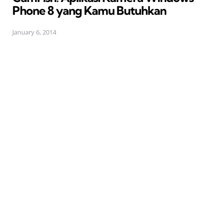
Phone 8 yang Kamu Butuhkan
January 6, 2014