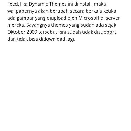
Feed. Jika Dynamic Themes ini diinstall, maka
wallpapernya akan berubah secara berkala ketika
ada gambar yang diupload oleh Microsoft di server
mereka. Sayangnya themes yang sudah ada sejak
Oktober 2009 tersebut kini sudah tidak disupport
dan tidak bisa didownload lagi.