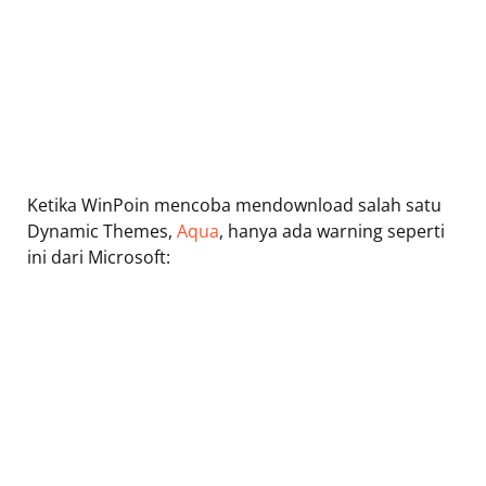
Ketika WinPoin mencoba mendownload salah satu
Dynamic Themes,
Aqua
, hanya ada warning seperti
ini dari Microsoft: