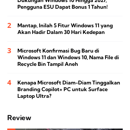
Dukungan Windows 10 Hingga 2027,
Pengguna ESU Dapat Bonus 1 Tahun!
Mantap, Inilah 5 Fitur Windows 11 yang
Akan Hadir Dalam 30 Hari Kedepan
Microsoft Konfirmasi Bug Baru di
Windows 11 dan Windows 10, Nama File di
Recycle Bin Tampil Aneh
Kenapa Microsoft Diam-Diam Tinggalkan
Branding Copilot+ PC untuk Surface
Laptop Ultra?
Review