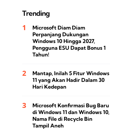
Trending
Microsoft Diam Diam
Perpanjang Dukungan
Windows 10 Hingga 2027,
Pengguna ESU Dapat Bonus 1
Tahun!
Mantap, Inilah 5 Fitur Windows
11 yang Akan Hadir Dalam 30
Hari Kedepan
Microsoft Konfirmasi Bug Baru
di Windows 11 dan Windows 10,
Nama File di Recycle Bin
Tampil Aneh