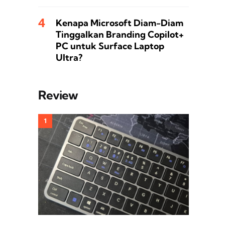
Kenapa Microsoft Diam-Diam
Tinggalkan Branding Copilot+
PC untuk Surface Laptop
Ultra?
Review