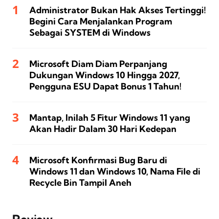
Administrator Bukan Hak Akses Tertinggi!
Begini Cara Menjalankan Program
Sebagai SYSTEM di Windows
Microsoft Diam Diam Perpanjang
Dukungan Windows 10 Hingga 2027,
Pengguna ESU Dapat Bonus 1 Tahun!
Mantap, Inilah 5 Fitur Windows 11 yang
Akan Hadir Dalam 30 Hari Kedepan
Microsoft Konfirmasi Bug Baru di
Windows 11 dan Windows 10, Nama File di
Recycle Bin Tampil Aneh