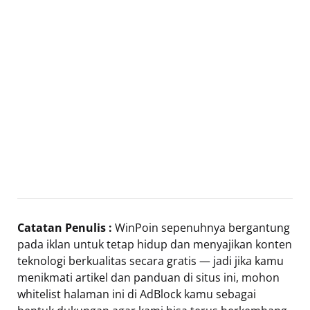
Catatan Penulis :
WinPoin sepenuhnya bergantung
pada iklan untuk tetap hidup dan menyajikan konten
teknologi berkualitas secara gratis — jadi jika kamu
menikmati artikel dan panduan di situs ini, mohon
whitelist halaman ini di AdBlock kamu sebagai