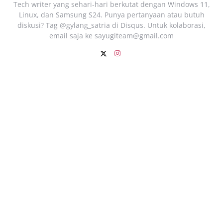
Tech writer yang sehari‑hari berkutat dengan Windows 11,
Linux, dan Samsung S24. Punya pertanyaan atau butuh
diskusi? Tag @gylang_satria di Disqus. Untuk kolaborasi,
email saja ke
sayugiteam@gmail.com