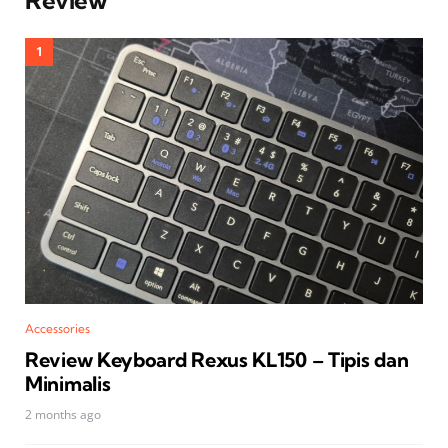
Review
Accessories
Review Keyboard Rexus KL150 – Tipis dan
Minimalis
2 months ago