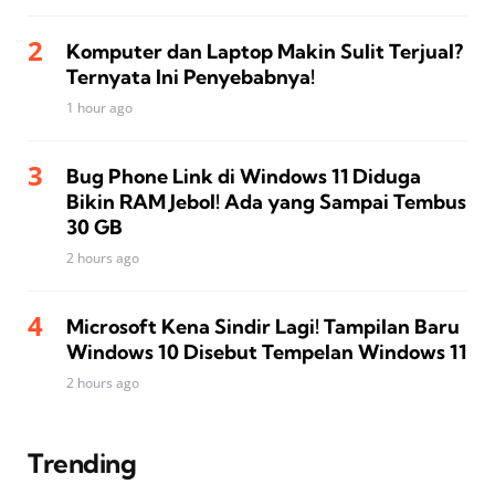
Komputer dan Laptop Makin Sulit Terjual?
Ternyata Ini Penyebabnya!
1 hour ago
Bug Phone Link di Windows 11 Diduga
Bikin RAM Jebol! Ada yang Sampai Tembus
30 GB
2 hours ago
Microsoft Kena Sindir Lagi! Tampilan Baru
Windows 10 Disebut Tempelan Windows 11
2 hours ago
Trending