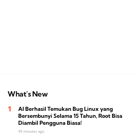
What’s New
AI Berhasil Temukan Bug Linux yang
Bersembunyi Selama 15 Tahun, Root Bisa
Diambil Pengguna Biasa!
49 minutes ago