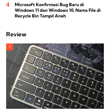
Microsoft Konfirmasi Bug Baru di
Windows 11 dan Windows 10, Nama File di
Recycle Bin Tampil Aneh
Review