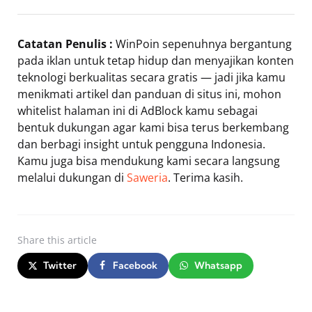
Catatan Penulis :
WinPoin sepenuhnya bergantung
pada iklan untuk tetap hidup dan menyajikan konten
teknologi berkualitas secara gratis — jadi jika kamu
menikmati artikel dan panduan di situs ini, mohon
whitelist halaman ini di AdBlock kamu sebagai
bentuk dukungan agar kami bisa terus berkembang
dan berbagi insight untuk pengguna Indonesia.
Kamu juga bisa mendukung kami secara langsung
melalui dukungan di
Saweria
. Terima kasih.
Share
this article
Twitter
Facebook
Whatsapp