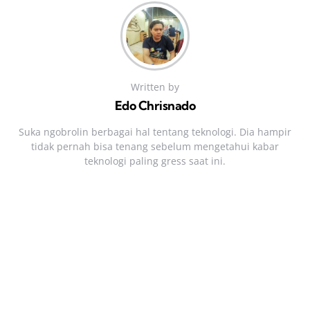
Written by
Edo Chrisnado
Suka ngobrolin berbagai hal tentang teknologi. Dia hampir
tidak pernah bisa tenang sebelum mengetahui kabar
teknologi paling gress saat ini.