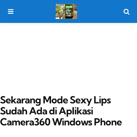
Menu
Searc
Sekarang Mode Sexy Lips
Sudah Ada di Aplikasi
Camera360 Windows Phone