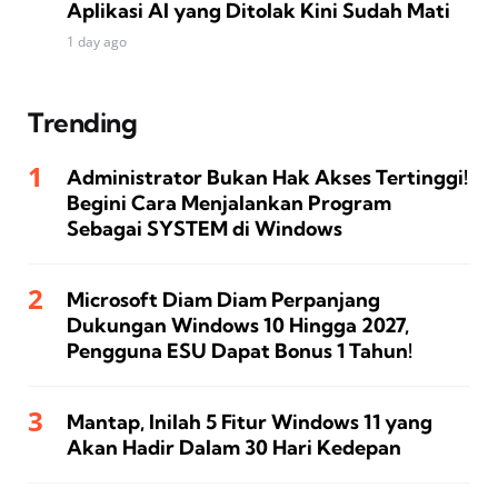
Aplikasi AI yang Ditolak Kini Sudah Mati
1 day ago
Trending
Administrator Bukan Hak Akses Tertinggi!
Begini Cara Menjalankan Program
Sebagai SYSTEM di Windows
Microsoft Diam Diam Perpanjang
Dukungan Windows 10 Hingga 2027,
Pengguna ESU Dapat Bonus 1 Tahun!
Mantap, Inilah 5 Fitur Windows 11 yang
Akan Hadir Dalam 30 Hari Kedepan