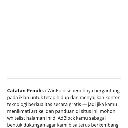
Catatan Penulis :
WinPoin sepenuhnya bergantung
pada iklan untuk tetap hidup dan menyajikan konten
teknologi berkualitas secara gratis — jadi jika kamu
menikmati artikel dan panduan di situs ini, mohon
whitelist halaman ini di AdBlock kamu sebagai
bentuk dukungan agar kami bisa terus berkembang