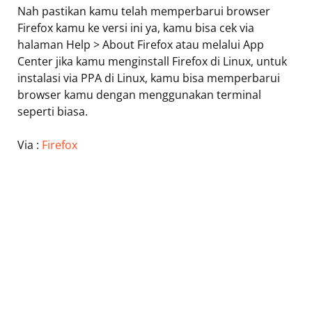
Nah pastikan kamu telah memperbarui browser
Firefox kamu ke versi ini ya, kamu bisa cek via
halaman Help > About Firefox atau melalui App
Center jika kamu menginstall Firefox di Linux, untuk
instalasi via PPA di Linux, kamu bisa memperbarui
browser kamu dengan menggunakan terminal
seperti biasa.
Via :
Firefox