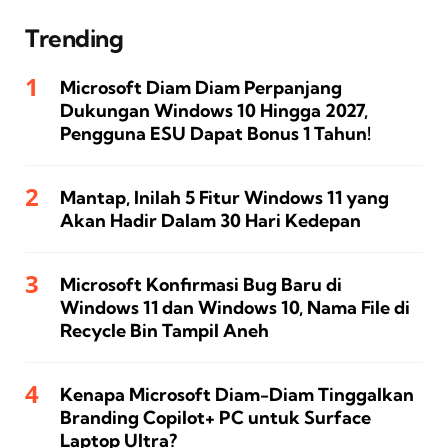
Trending
Microsoft Diam Diam Perpanjang
Dukungan Windows 10 Hingga 2027,
Pengguna ESU Dapat Bonus 1 Tahun!
Mantap, Inilah 5 Fitur Windows 11 yang
Akan Hadir Dalam 30 Hari Kedepan
Microsoft Konfirmasi Bug Baru di
Windows 11 dan Windows 10, Nama File di
Recycle Bin Tampil Aneh
Kenapa Microsoft Diam-Diam Tinggalkan
Branding Copilot+ PC untuk Surface
Laptop Ultra?