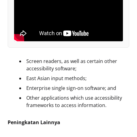
Screen readers, as well as certain other
accessibility software;
East Asian input methods;
Enterprise single sign-on software; and
Other applications which use accessibility
frameworks to access information.
Peningkatan Lainnya