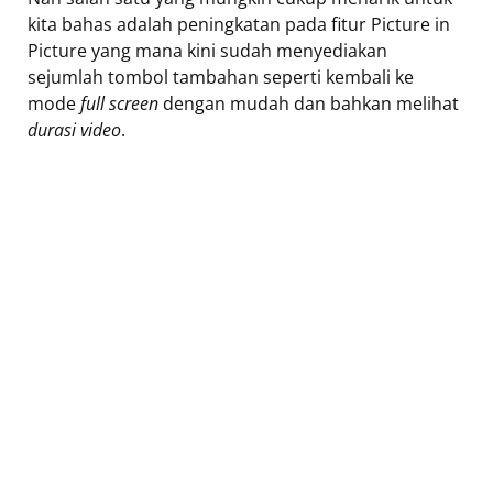
kita bahas adalah peningkatan pada fitur Picture in
Picture yang mana kini sudah menyediakan
sejumlah tombol tambahan seperti kembali ke
mode
full screen
dengan mudah dan bahkan melihat
durasi video
.