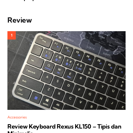
Review
Accessories
Review Keyboard Rexus KL150 – Tipis dan