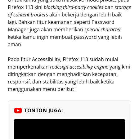
Firefox 113 kini
blocking third-party cookies
dan
storage
of content trackers
akan bekerja dengan lebih baik
lagi. Bahkan fitur keamanan seperti Password
Manager juga akan memberikan
special character
ketika kamu ingin membuat password yang lebih
aman.
Pada fitur Accessibility, Firefox 113 sudah mulai
memperkenalkan
redesign accesibility engine
yang kini
ditingkatkan dengan menghadirkan kecepatan,
responsif, dan stabilitas yang lebih baik ketika
menggunakan menu berikut :
TONTON JUGA: