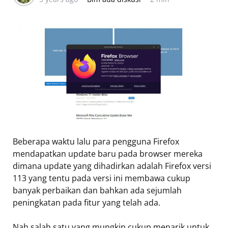
Beberapa waktu lalu para pengguna Firefox
mendapatkan update baru pada browser mereka
dimana update yang dihadirkan adalah Firefox versi
113 yang tentu pada versi ini membawa cukup
banyak perbaikan dan bahkan ada sejumlah
peningkatan pada fitur yang telah ada.
Nah salah satu yang mungkin cukup menarik untuk