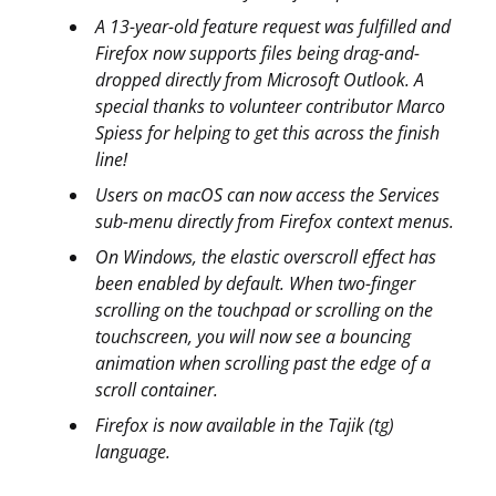
A 13-year-old feature request was fulfilled and
Firefox now supports files being drag-and-
dropped directly from Microsoft Outlook. A
special thanks to volunteer contributor Marco
Spiess for helping to get this across the finish
line!
Users on macOS can now access the Services
sub-menu directly from Firefox context menus.
On Windows, the elastic overscroll effect has
been enabled by default. When two-finger
scrolling on the touchpad or scrolling on the
touchscreen, you will now see a bouncing
animation when scrolling past the edge of a
scroll container.
Firefox is now available in the Tajik (tg)
language.