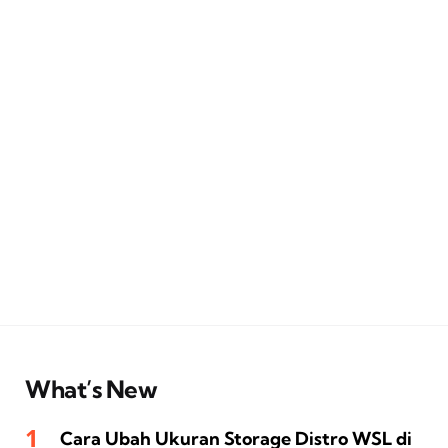
What’s New
Cara Ubah Ukuran Storage Distro WSL di