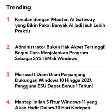
Trending
Kenalan dengan 9Router, AI Gateway
yang Bikin Pakai Banyak AI Jadi Jauh Lebih
Praktis
Administrator Bukan Hak Akses Tertinggi!
Begini Cara Menjalankan Program
Sebagai SYSTEM di Windows
Microsoft Diam Diam Perpanjang
Dukungan Windows 10 Hingga 2027,
Pengguna ESU Dapat Bonus 1 Tahun!
Mantap, Inilah 5 Fitur Windows 11 yang
Akan Hadir Dalam 30 Hari Kedepan