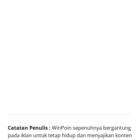
Catatan Penulis :
WinPoin sepenuhnya bergantung
pada iklan untuk tetap hidup dan menyajikan konten