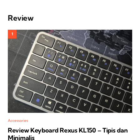
Review
Accessories
Review Keyboard Rexus KL150 – Tipis dan
Minimalis