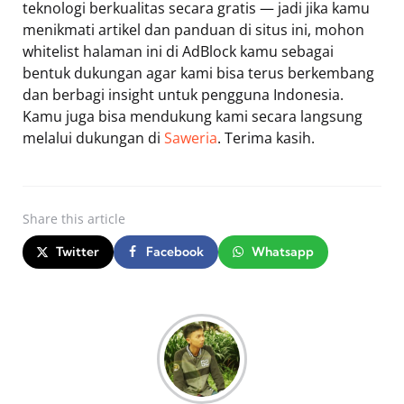
teknologi berkualitas secara gratis — jadi jika kamu
menikmati artikel dan panduan di situs ini, mohon
whitelist halaman ini di AdBlock kamu sebagai
bentuk dukungan agar kami bisa terus berkembang
dan berbagi insight untuk pengguna Indonesia.
Kamu juga bisa mendukung kami secara langsung
melalui dukungan di
Saweria
. Terima kasih.
Share
this article
Twitter
Facebook
Whatsapp