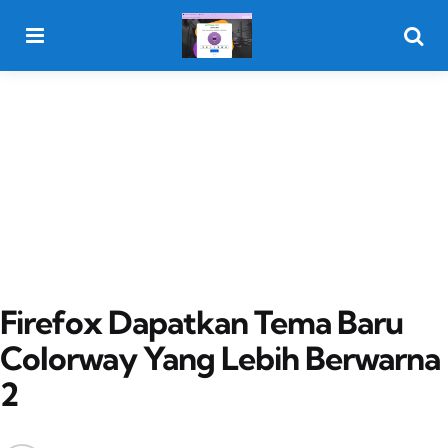
Menu
Searc
Firefox Dapatkan Tema Baru
Colorway Yang Lebih Berwarna
2