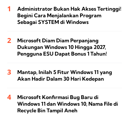
Administrator Bukan Hak Akses Tertinggi!
Begini Cara Menjalankan Program
Sebagai SYSTEM di Windows
Microsoft Diam Diam Perpanjang
Dukungan Windows 10 Hingga 2027,
Pengguna ESU Dapat Bonus 1 Tahun!
Mantap, Inilah 5 Fitur Windows 11 yang
Akan Hadir Dalam 30 Hari Kedepan
Microsoft Konfirmasi Bug Baru di
Windows 11 dan Windows 10, Nama File di
Recycle Bin Tampil Aneh