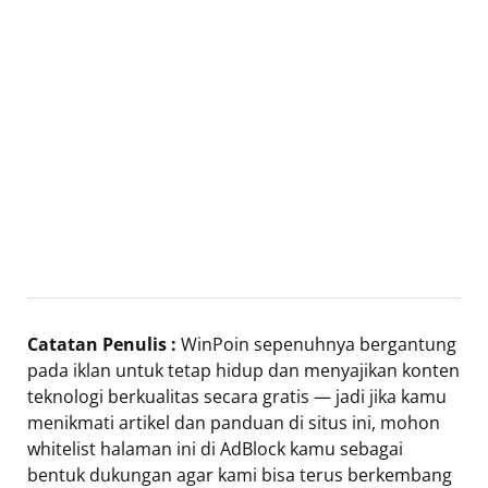
Catatan Penulis :
WinPoin sepenuhnya bergantung
pada iklan untuk tetap hidup dan menyajikan konten
teknologi berkualitas secara gratis — jadi jika kamu
menikmati artikel dan panduan di situs ini, mohon
whitelist halaman ini di AdBlock kamu sebagai
bentuk dukungan agar kami bisa terus berkembang