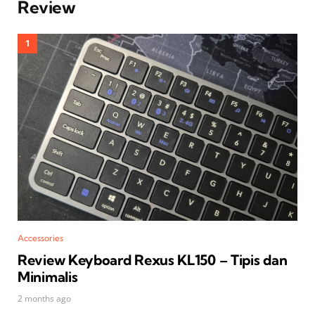
Review
Accessories
Review Keyboard Rexus KL150 – Tipis dan
Minimalis
2 months ago