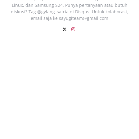
Linux, dan Samsung S24. Punya pertanyaan atau butuh
diskusi? Tag @gylang_satria di Disqus. Untuk kolaborasi,
email saja ke
sayugiteam@gmail.com